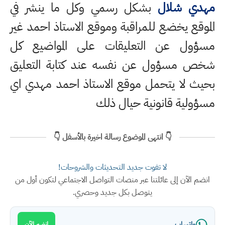
مهدي شلال
بشكل رسمي وكل ما ينشر في
الموقع يخضع للمراقبة وموقع الاستاذ احمد غير
مسؤول عن التعليقات على المواضيع كل
شخص مسؤول عن نفسه عند كتابة التعليق
بحيث لا يتحمل موقع الاستاذ احمد مهدي اي
مسؤولية قانونية حيال ذلك
👇 انتهى الموضوع رسالة اخيرة بالأسفل 👇
لا تفوت جديد التحديثات والشروحات!
انضم الآن إلى عائلتنا عبر منصات التواصل الاجتماعي لتكون أول من
يتوصل بكل جديد وحصري.
واتساب
انضم الآن