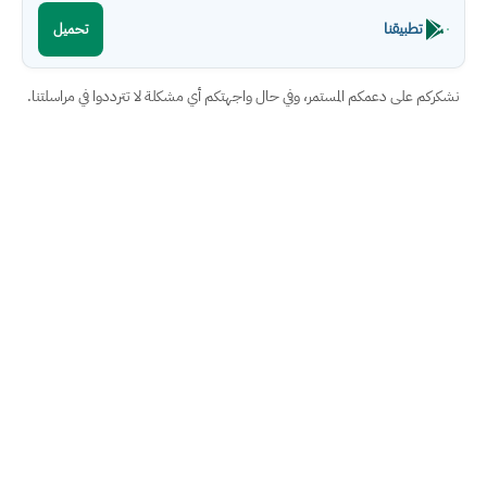
تطبيقنا
تحميل
نشكركم على دعمكم المستمر، وفي حال واجهتكم أي مشكلة لا تترددوا في مراسلتنا.