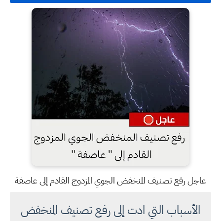
عاجل رفع تصنيف المنخفض الجوي المزدوج القادم إلى عاصفة
الأسباب التي ادت إلى رفع تصنيف المنخفض