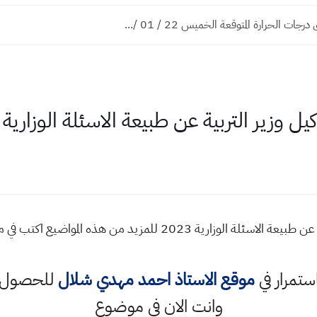
ت الحرارة المتوقعة الخميس 22 / 01 /...
وزير التربية عن طبيعة الاسئلة الوزارية 2023
بالفيديو اسمع تصريح وكيل وزير التربية عن طبيعة الاسئلة الوزارية 
استمرار في
موقع الاستاذ احمد مهدي شلال
للحصول ع
وانت الان في موضوع