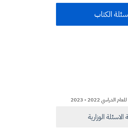
اسي 2022 - 2023
اسئلة الوزارية