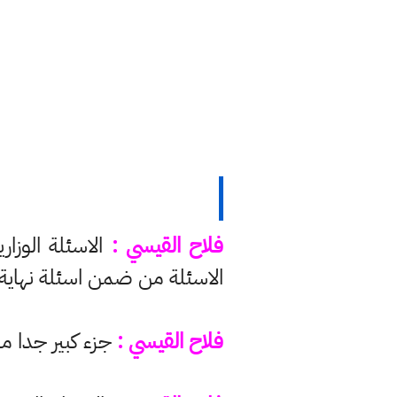
فلاح القيسي :
الاسئلة من ضمن اسئلة نهاية
فلاح القيسي :
جزء كبير جدا من الاسئلة الامتحا