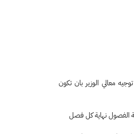
ج هذا توجيه معالي الوزير بان تكون