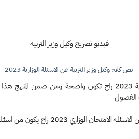
فيديو تصريح وكيل وزير التربية
نص كلام وكيل وزير التربية عن الاسئلة الوزارية 2023
الاسئلة الوزارية 2023 راح تكون واضحة ومن ضمن المنه
 الفصول
ن الوزاري 2023 راح يكون من اسئلة الفصول نهاية كل فصل