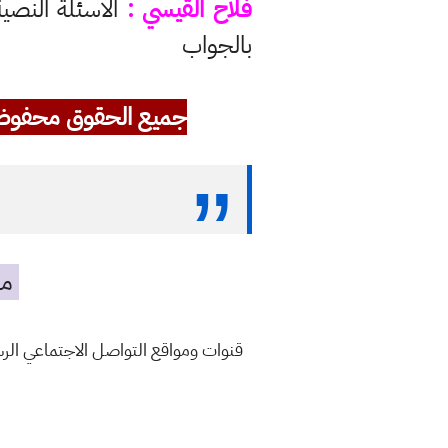
فلاح القيسي :
الاسئلة النصية
بالجواب
جميع الحقوق محفوظ
مه
قنوات ومواقع التواصل الاجتماعي ال