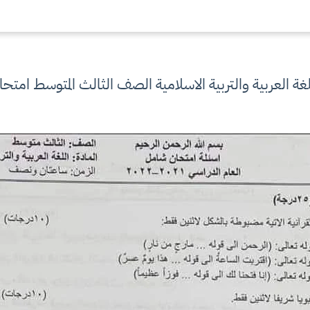
لغة العربية والتربية الاسلامية الصف الثالث المتوسط امت