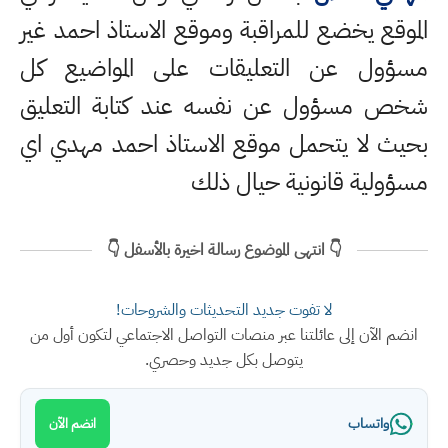
الموقع يخضع للمراقبة وموقع الاستاذ احمد غير
مسؤول عن التعليقات على المواضيع كل
شخص مسؤول عن نفسه عند كتابة التعليق
بحيث لا يتحمل موقع الاستاذ احمد مهدي اي
مسؤولية قانونية حيال ذلك
👇 انتهى الموضوع رسالة اخيرة بالأسفل 👇
لا تفوت جديد التحديثات والشروحات!
انضم الآن إلى عائلتنا عبر منصات التواصل الاجتماعي لتكون أول من
يتوصل بكل جديد وحصري.
واتساب
انضم الآن