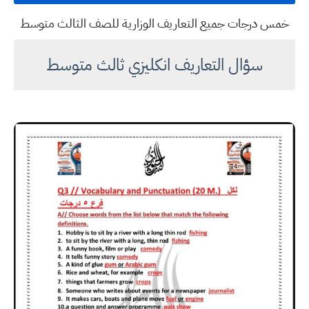
خمس درجات جميع التعاريف الوزارية للصف الثالث متوسط
سؤال التعاريف انكليزي ثالث متوسط