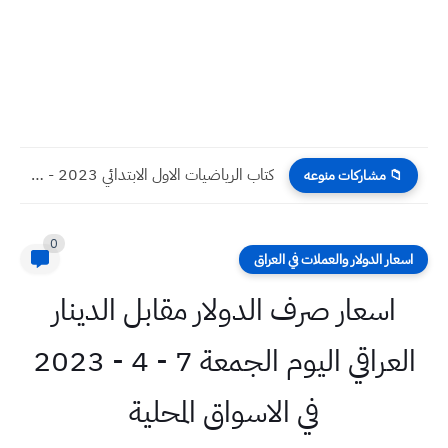
كتاب الرياضيات الاول الابتدائي 2023 - 2024 نسخة pdf
📁 مشاركات منوعه
0
اسعار الدولار والعملات في العراق
اسعار صرف الدولار مقابل الدينار
العراقي اليوم الجمعة 7 - 4 - 2023
في الاسواق المحلية