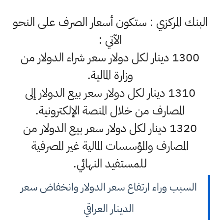
البنك المركزي : ستكون أسعار الصرف على النحو
الآتي :
1300 دينار لكل دولار سعر شراء الدولار من
وزارة المالية.
1310 دينار لكل دولار سعر بيع الدولار إلى
المصارف من خلال المنصة الإلكترونية.
1320 دينار لكل دولار سعر بيع الدولار من
المصارف والمؤسسات المالية غير المصرفية
للمستفيد النهائي.
السبب وراء ارتفاع سعر الدولار وانخفاض سعر
الدينار العراقي