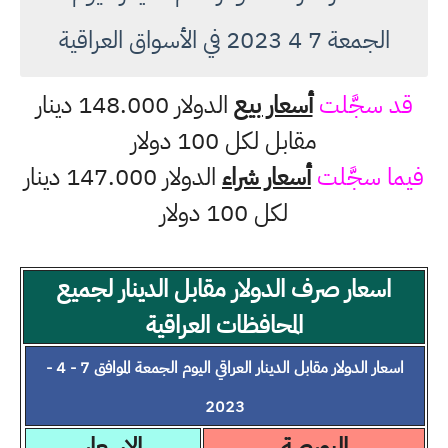
الجمعة 7 4 2023 في الأسواق العراقية
قد سجَّلت
أسعار بيع
الدولار 148.000 دينار
مقابل لكل 100 دولار
فيما سجَّلت
أسعار شراء
الدولار 147.000 دينار
لكل 100 دولار
اسعار صرف الدولار مقابل الدينار لجميع
المحافظات العراقية
اسعار الدولار مقابل الدينار العراقي اليوم الجمعة الموافق 7 - 4 -
2023
البورصة
الاسعار