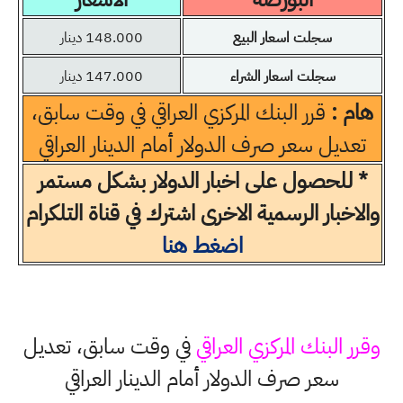
سجلت اسعار البيع
148.000 دينار
سجلت اسعار الشراء
147.000 دينار
هام :
قرر البنك المركزي العراقي في وقت سابق،
تعديل سعر صرف الدولار أمام الدينار العراقي
* للحصول على اخبار الدولار بشكل مستمر
والاخبار الرسمية الاخرى اشترك في قناة التلكرام
اضغط هنا
وقرر البنك المركزي العراقي
في وقت سابق، تعديل
سعر صرف الدولار أمام الدينار العراقي