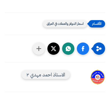
اسعار الدولار والعملات في العراق
الاستاذ احمد مهدي ٢