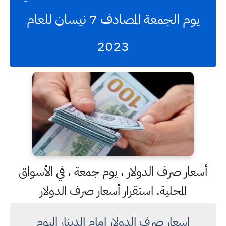
يوم الجمعة المصادف 7 نيسان للعام
2023
أسعار صرف الدولار ، يوم جمعة ، في الأسواق
المحلية. استقرار أسعار صرف الدولار
اسعار صرف الدولار امام الدينار اليوم