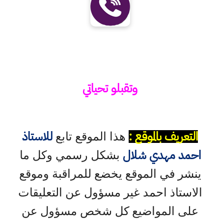
وتقبلو تحياتي
التعريف بالموقع :
للاستاذ
هذا الموقع تابع
احمد مهدي شلال
بشكل رسمي وكل ما
ينشر في الموقع يخضع للمراقبة وموقع
الاستاذ احمد غير مسؤول عن التعليقات
على المواضيع كل شخص مسؤول عن