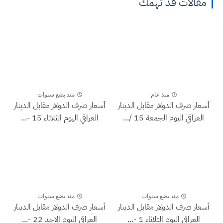
مقالات قد تهمك
منذ عام
منذ بضع سنوات
أسعار صرف الدولار مقابل الدينار
أسعار صرف الدولار مقابل الدينار
العراقي اليوم الجمعة 15 /...
العراقي اليوم الثلاثاء 15 -...
منذ بضع سنوات
منذ بضع سنوات
أسعار صرف الدولار مقابل الدينار
أسعار صرف الدولار مقابل الدينار
العراقي اليوم الثلاثاء 1 -...
العراقي اليوم الاحد 22 -...