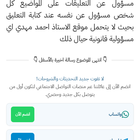
مسؤول عن التعليقات على المواضيع كل
شخص مسؤول عن نفسه عند كتابة التعليق
بحيث لا يتحمل موقع الاستاذ احمد مهدي اي
مسؤولية قانونية حيال ذلك
👇 انتهى الموضوع رسالة اخيرة بالأسفل 👇
لا تفوت جديد التحديثات والشروحات!
انضم الآن إلى عائلتنا عبر منصات التواصل الاجتماعي لتكون أول من
يتوصل بكل جديد وحصري.
واتساب
انضم الآن