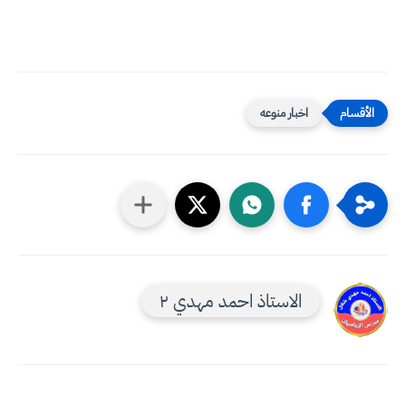
اخبار منوعه
الاستاذ احمد مهدي ٢