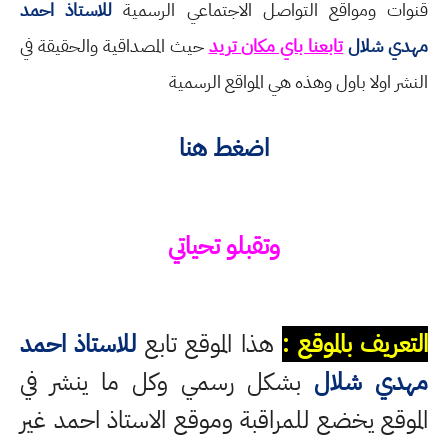
قنوات ومواقع التواصل الاجتماعي الرسمية
للاستاذ احمد
مهدي شلال
تابعنا باي مكان تريد
حيث المصداقية والحقيقة في
النشر اولا باول وهذه هي المواقع الرسمية
اضغط هنا
وتقبلو تحياتي
التعريف بالموقع :
هذا الموقع تابع
للاستاذ احمد
مهدي شلال
بشكل رسمي وكل ما ينشر في
الموقع يخضع للمراقبة وموقع الاستاذ احمد غير