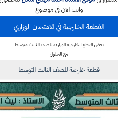
وانت الان في موضوع
القطعة الخارجية في الامتحان الوزاري
بعض القطع الخارجية الوزارية للصف الثالث متوسط
مع الحلول
قطعة خارجية للصف الثالث المتوسط