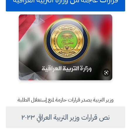
وزير التربية يصدر قرارات حازمة لمنع إستغلال الطلبة
نص قرارات وزير التربية العراقي ٢٠٢٣