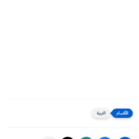
التربية