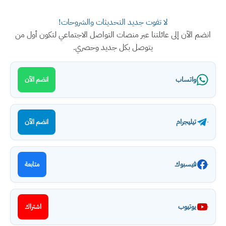
لا تفوت جديد التحديثات والشروحات!
انضم الآن إلى عائلتنا عبر منصات التواصل الاجتماعي لتكون أول من
يتوصل بكل جديد وحصري.
واتساب
انضم الآن
تيليجرام
انضم الآن
فيسبوك
متابعة
يوتيوب
اشتراك