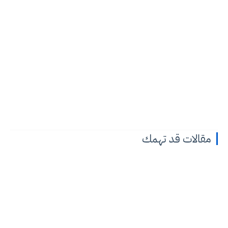
مقالات قد تهمك