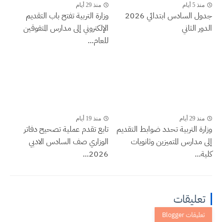
منذ 5 أيام
منذ 29 أيام
جدول السادس ابتدائي 2026
وزارة التربية تفتح باب التقديم
الدور الثاني
الإلكتروني إلى مدارس المتفوقين
للعام...
منذ 29 أيام
منذ 19 أيام
وزارة التربية تحدد ضوابط التقديم
تابع تقدم عملية تصحيح دفاتر
إلى مدارس المتميزين وثانويات
الوزاري صف السادس الادبي
كلية...
2026...
تعليقات