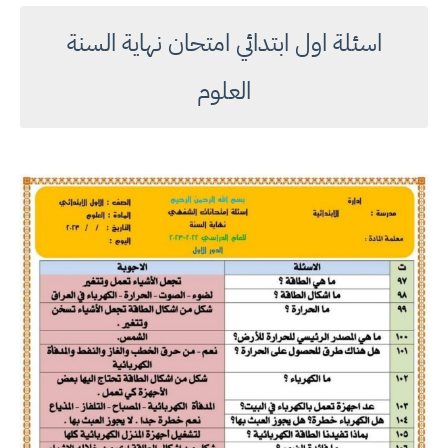
اسئلة اول ابتدائي امتحان نهاية السنة
العلوم