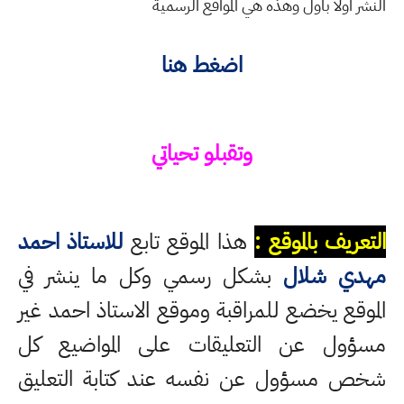
النشر اولا باول وهذه هي المواقع الرسمية
اضغط هنا
وتقبلو تحياتي
التعريف بالموقع :
هذا الموقع تابع
للاستاذ احمد
مهدي شلال
بشكل رسمي وكل ما ينشر في
الموقع يخضع للمراقبة وموقع الاستاذ احمد غير
مسؤول عن التعليقات على المواضيع كل
شخص مسؤول عن نفسه عند كتابة التعليق