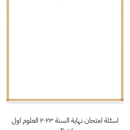
اسئلة امتحان نهاية السنة ٢٠٢٣ العلوم اول