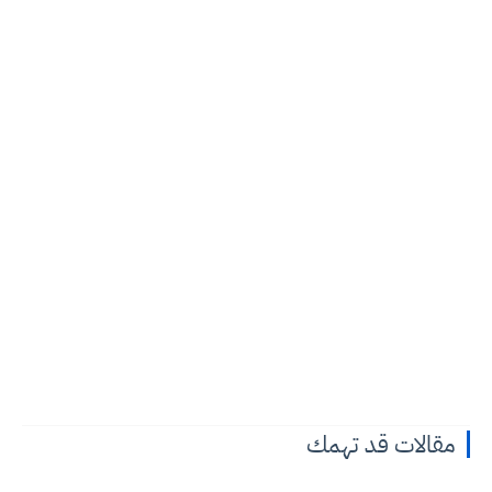
مقالات قد تهمك