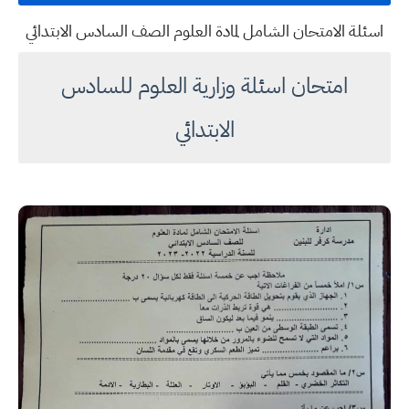
اسئلة الامتحان الشامل لمادة العلوم الصف السادس الابتدائي
امتحان اسئلة وزارية العلوم للسادس
الابتدائي