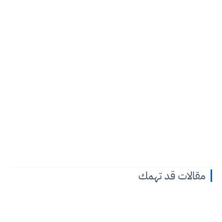
مقالات قد تهمك