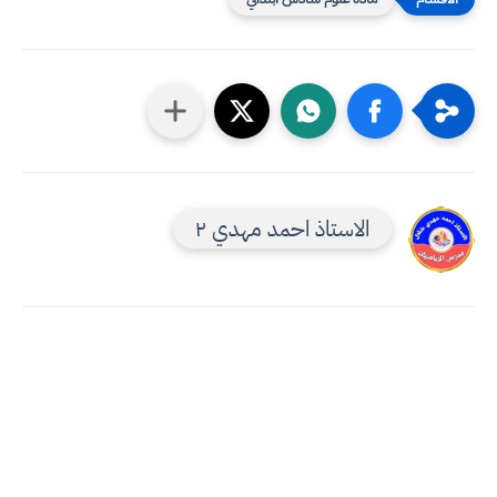
الاستاذ احمد مهدي ٢