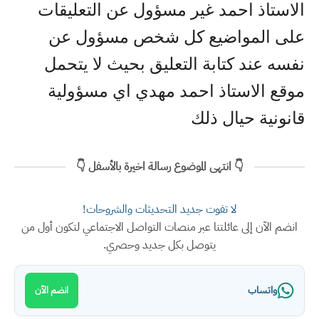
الاستاذ احمد غير مسؤول عن التعليقات
على المواضيع كل شخص مسؤول عن
نفسه عند كتابة التعليق بحيث لا يتحمل
موقع الاستاذ احمد مهدي اي مسؤولية
قانونية حيال ذلك
👇 انتهى الموضوع رسالة اخيرة بالأسفل 👇
لا تفوت جديد التحديثات والشروحات!
انضم الآن إلى عائلتنا عبر منصات التواصل الاجتماعي لتكون أول من
يتوصل بكل جديد وحصري.
واتساب
انضم الآن