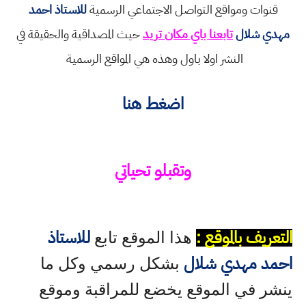
قنوات ومواقع التواصل الاجتماعي الرسمية
للاستاذ احمد
مهدي شلال
تابعنا باي مكان تريد
حيث المصداقية والحقيقة في
النشر اولا باول وهذه هي المواقع الرسمية
اضغط هنا
وتقبلو تحياتي
التعريف بالموقع :
للاستاذ
هذا الموقع تابع
احمد مهدي شلال
بشكل رسمي وكل ما
ينشر في الموقع يخضع للمراقبة وموقع