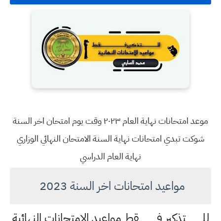
موعد امتحانات نهاية العام ٢٠٢٣ وقت يوم امتحان اخر السنة
شوكت تبدي امتحانات نهاية السنة الامتحان النهائي الوزاري
نهاية العام الدراسي
مواعيد امتحانات اخر السنة 2023
للـــــــــــتذكير فــــــــــــقط مواعيد الامتحانات النهائية