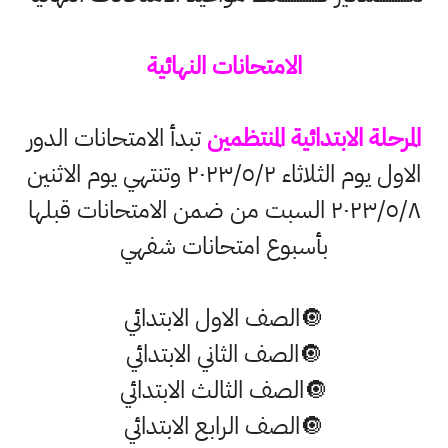
الامتحانات النهائية
المرحلة الابتدائية المنتظمين
تبدأ الامتحانات الدور
الاول يوم الثلاثاء ٢٠٢٣/٥/٢ وتنتهي يوم الاثنين
٢٠٢٣/٥/٨ السبت من ضمن الامتحانات قبلها
بأسبوع امتحانات شفهي
🔘الصف الاول الابتدائي
🔘الصف الثاني الابتدائي
🔘الصف الثالث الابتدائي
🔘الصف الرابع الابتدائي