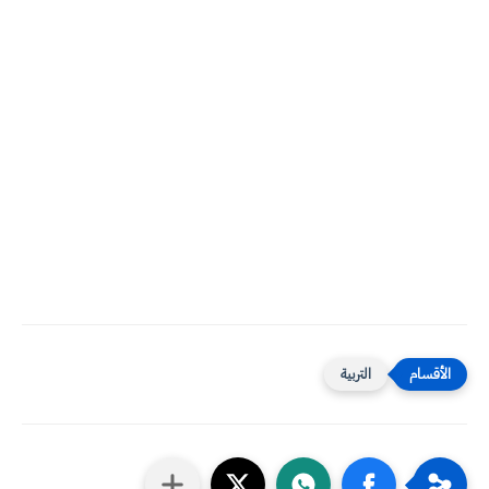
التربية