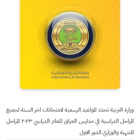
وزارة التربية تحدد المواعيد الرسمية لامتحانات اخر السنة لجميع
المراحل الدراسية في مدارس العراق للعام الدراسي ٢٠٢٣ المراحل
المنتهية والوزاري الدور الاول