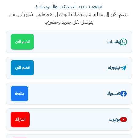
لا تفوت جديد التحديثات والشروحات!
انضم الآن إلى عائلتنا عبر منصات التواصل الاجتماعي لتكون أول من
يتوصل بكل جديد وحصري.
واتساب
انضم الآن
تيليجرام
انضم الآن
فيسبوك
متابعة
يوتيوب
اشتراك