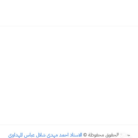
جميع الحقوق محفوظة ©
الاستاذ احمد مهدي شلال عباس المهداوي