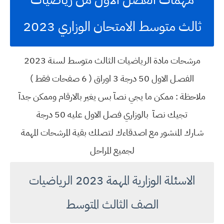
ثالث متوسط الامتحان الوزاري 2023
مرشحات مادة الرياضيات الثالث متوسط لسنة 2023
الفصـل الاول 50 درجة 3 اوراق ( 6 صفحات فقط )
ملاحظة : ممكن ما يجي نصآ بس يغير بالارقام وممكن جدآ
تجيك نصآ بالوزاري فصل الاول عليه 50 درجة
شـارك المنشور مع اصدقاءك لتصلك بقية المرشحات المهمة
لجميع المراحل
الاسئلة الوزارية المهمة 2023 الرياضيات
الصف الثالث المتوسط