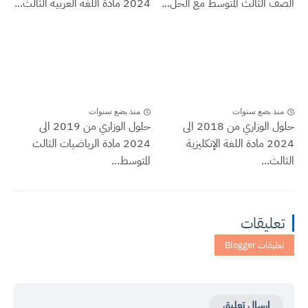
الصف الثالث المتوسط مع الحل...
2024 مادة اللغة العربية الثالث...
منذ بضع سنوات
منذ بضع سنوات
حلول الوزاري من 2018 الى
حلول الوزاري من 2019 الى
2024 مادة اللغة الإنكليزية
2024 مادة الرياضيات الثالث
الثالث...
المتوسط...
تعليقات
إرسال تعليق