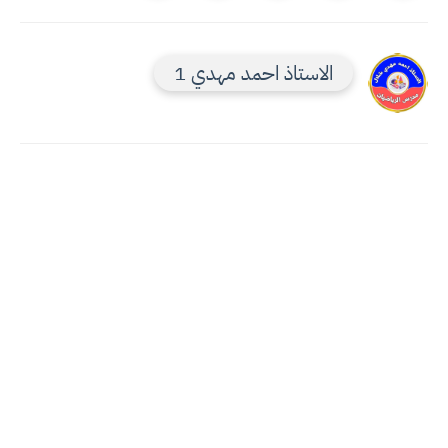
الاستاذ احمد مهدي 1