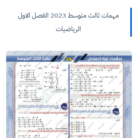
مهمات ثالث متوسط 2023 الفصل الاول
الرياضيات