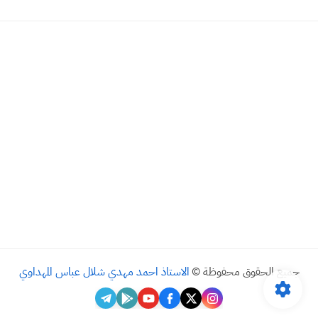
جميع الحقوق محفوظة ©
الاستاذ احمد مهدي شلال عباس المهداوي