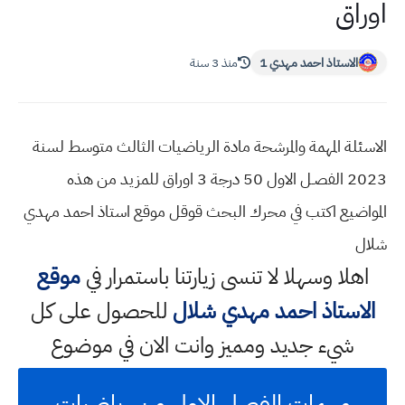
اوراق
الاستاذ احمد مهدي 1
منذ 3 سنة
الاسئلة المهمة والمرشحة مادة الرياضيات الثالث متوسط لسنة
2023 الفصـل الاول 50 درجة 3 اوراق للمزيد من هذه
المواضيع اكتب في محرك البحث قوقل موقع استاذ احمد مهدي
شلال
اهلا وسهلا
لا تنسى زيارتنا باستمرار في
موقع
الاستاذ احمد مهدي شلال
للحصول على كل
شيء جديد ومميز وانت الان في موضوع
مهمات الفصل الاول من رياضيات