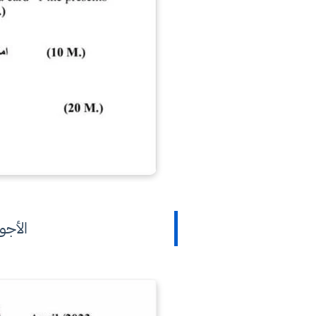
الأجو