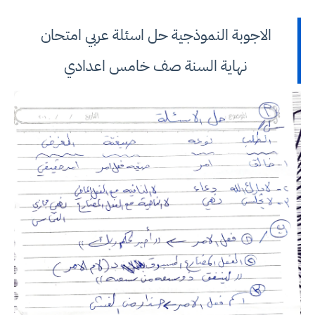
الاجوبة النموذجية حل اسئلة عربي امتحان
نهاية السنة صف خامس اعدادي