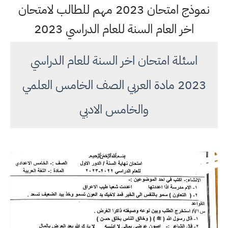
نموذج امتحان 2023 مهم للطالب لامتحان
اخر العام السنة للعام الدراسي 2023
اسئلة امتحان اخر السنة للعام الدراسي
2023 مادة العربي الصف الخامس العلمي
والخامس الادبي