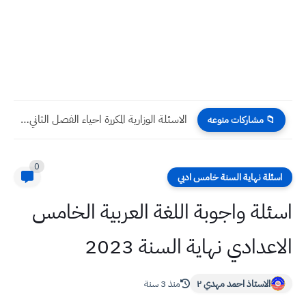
الاسئلة الوزارية المكررة احياء الفصل الثاني والثالث مهمة لامتحانات نصف...
📁 مشاركات منوعه
0
اسئلة نهاية السنة خامس ادبي
اسئلة واجوبة اللغة العربية الخامس
الاعدادي نهاية السنة 2023
الاستاذ احمد مهدي ٢
منذ 3 سنة