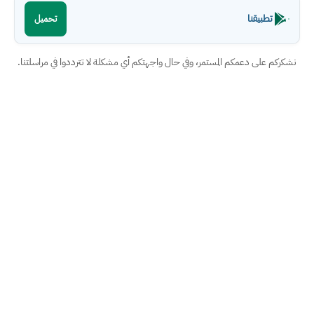
تطبيقنا
تحميل
نشكركم على دعمكم المستمر، وفي حال واجهتكم أي مشكلة لا تترددوا في مراسلتنا.