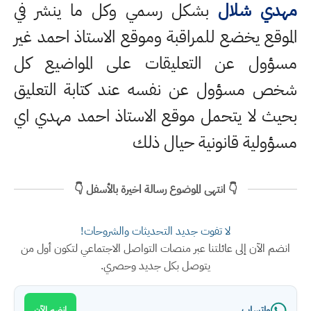
مهدي شلال
بشكل رسمي وكل ما ينشر في
الموقع يخضع للمراقبة وموقع الاستاذ احمد غير
مسؤول عن التعليقات على المواضيع كل
شخص مسؤول عن نفسه عند كتابة التعليق
بحيث لا يتحمل موقع الاستاذ احمد مهدي اي
مسؤولية قانونية حيال ذلك
👇 انتهى الموضوع رسالة اخيرة بالأسفل 👇
لا تفوت جديد التحديثات والشروحات!
انضم الآن إلى عائلتنا عبر منصات التواصل الاجتماعي لتكون أول من
يتوصل بكل جديد وحصري.
واتساب
انضم الآن