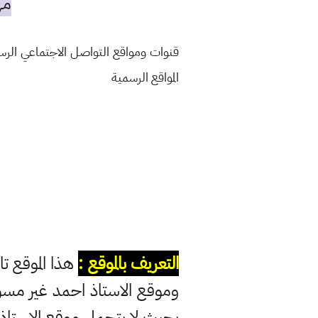
مه
قنوات ومواقع التواصل الاجتماعي الر
المواقع الرسمية
التعريف بالموقع :
هذا الموقع تا
وموقع الاستاذ احمد غير مس
بحيث لا يتحمل موقع الاستاذ