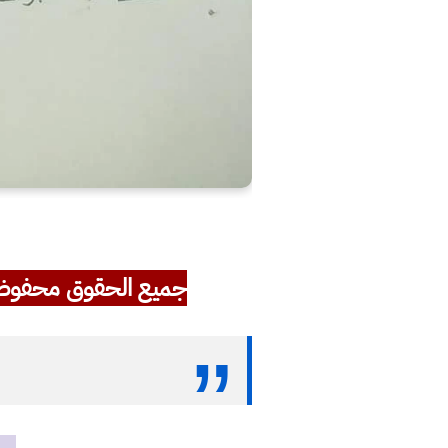
جميع الحقوق محفوظ