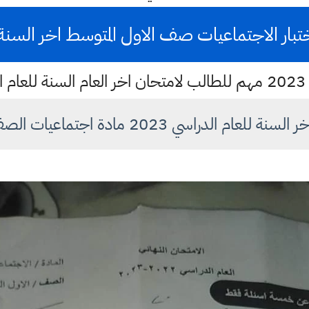
تبار الاجتماعيات صف الاول المتوسط اخر السنة 023
20
 الدراسي 2023 مادة اجتماعيات الصف اول متوسط