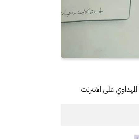
مهداوي على الانترنت