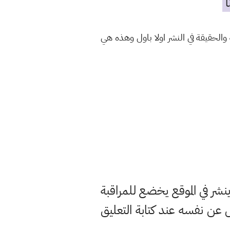
ا
الحقيقة في النشر اولا باول وهذه هي
ر في الموقع يخضع للمراقبة
ن نفسه عند كتابة التعليق