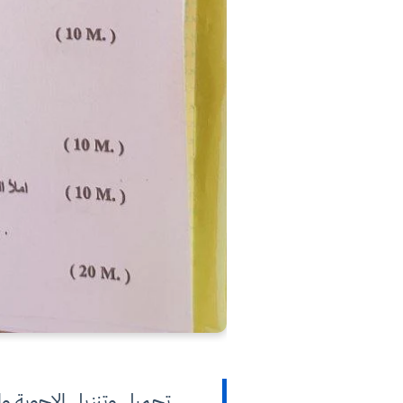
تحميل وتنزيل الاجوبة والحلول الن