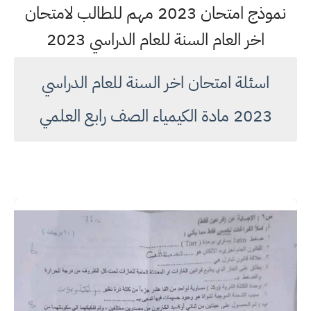
نموذج امتحان 2023 مهم للطالب لامتحان
اخر العام السنة للعام الدراسي 2023
اسئلة امتحان اخر السنة للعام الدراسي
2023 مادة الكيمياء الصف رابع العلمي