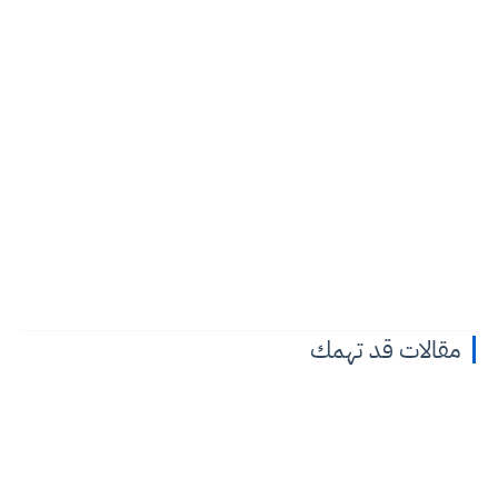
مقالات قد تهمك