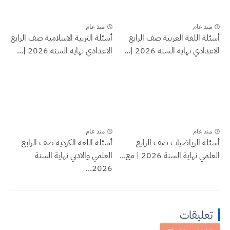
منذ عام
منذ عام
أسئلة اللغة العربية صف الرابع
أسئلة التربية الاسلامية صف الرابع
الاعدادي نهاية السنة 2026 |...
الاعدادي نهاية السنة 2026 |...
منذ عام
منذ عام
أسئلة الرياضيات صف الرابع
أسئلة اللغة الكردية صف الرابع
العلمي نهاية السنة 2026 | مع...
العلمي والادبي نهاية السنة
2026...
تعليقات