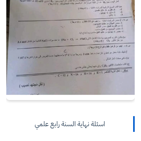
اسئلة نهاية السنة رابع علمي