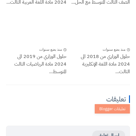
الصف الثالث المتوسط مع الحل...
2024 مادة اللغة العربية الثالث...
منذ بضع سنوات
منذ بضع سنوات
حلول الوزاري من 2018 الى
حلول الوزاري من 2019 الى
2024 مادة اللغة الإنكليزية
2024 مادة الرياضيات الثالث
الثالث...
المتوسط...
تعليقات
إرسال تعليق