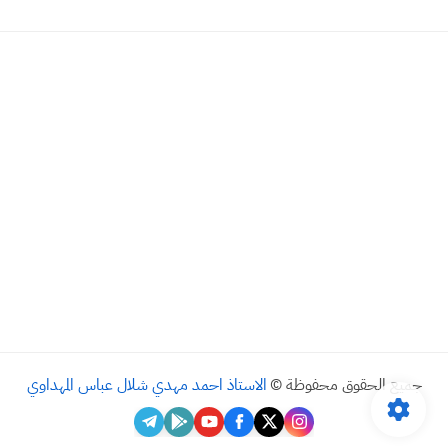
جميع الحقوق محفوظة ©
الاستاذ احمد مهدي شلال عباس المهداوي