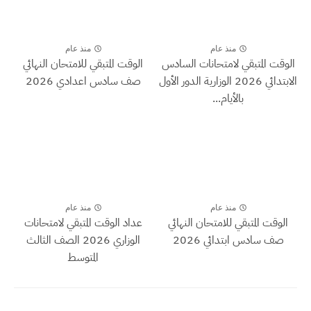
منذ عام
منذ عام
الوقت المتبقي لامتحانات السادس
الوقت المتبقي للامتحان النهائي
الابتدائي 2026 الوزارية الدور الأول
صف سادس اعدادي 2026
بالأيام...
منذ عام
منذ عام
الوقت المتبقي للامتحان النهائي
عداد الوقت المتبقي لامتحانات
صف سادس ابتدائي 2026
الوزاري 2026 الصف الثالث
المتوسط