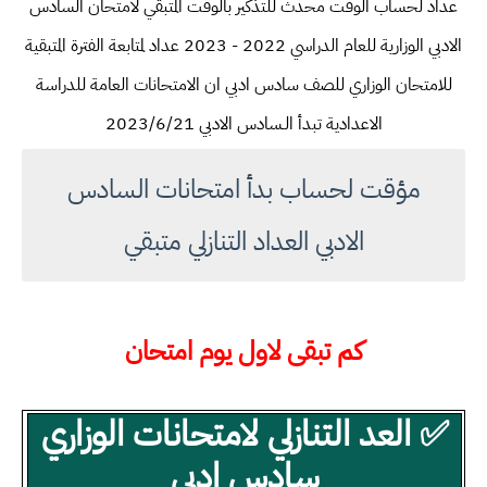
عداد لحساب الوقت محدث للتذكير بالوقت المتبقي لامتحان السادس
الادبي الوزارية للعام الدراسي 2022 - 2023 عداد لمتابعة الفترة المتبقية
للامتحان الوزاري للصف سادس ادبي ان الامتحانات العامة للدراسة
الاعدادية تبدأ الـسادس الادبي 2023/6/21
مؤقت لحساب بدأ امتحانات السادس
الادبي العداد التنازلي متبقي
كم تبقى لاول يوم امتحان
✅ العد التنازلي لامتحانات الوزاري
سادس ادبي