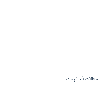
مقالات قد تهمك