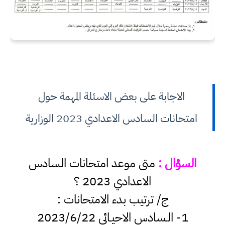
الاجابة على بعض الاسئلة المهمة حول
امتحانات السادس الاعدادي 2023 الوزارية
السؤال :
متى موعد امتحانات السادس
الاعدادي 2023 ؟
ج/ ترتيب بدء الامتحانات :
1- الـسادس الاحيـائي 2023/6/22