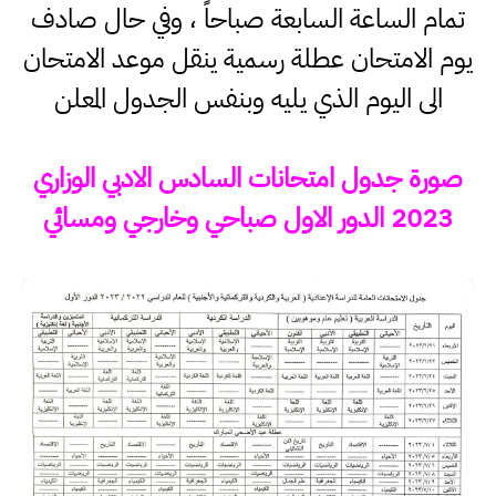
تمام الساعة السابعة صباحاً ، وفي حال صادف
يوم الامتحان عطلة رسمية ينقل موعد الامتحان
الى اليوم الذي يليه وبنفس الجدول المعلن
صورة جدول امتحانات السادس الادبي الوزاري
2023 الدور الاول صباحي وخارجي ومسائي