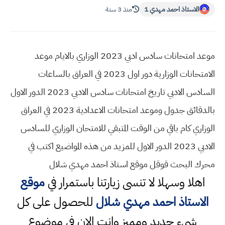
الاستاذ احمد مهدي 1
منذ 3 سنة
موعد امتحانات سادس ادبي 2023 الوزاري بالايام موعد
الامتحانات الوزارية دور اول 2023 في العراق بالساعات
السادس الادبي تاريخ امتحانات سادس الادبي 2023 الدور الاول
بالدقائق جدول وموعد امتحانات الاعدادية 2023 في العراق
الوزاري كام باقي من الوقت المتبقي للامتحان الوزاري للسادس
الادبي 2023 الدور الاول للمزيد من هذه المواضيع اكتب في
محرك البحث قوقل موقع استاذ احمد مهدي شلال
اهلا وسهلا
لا تنسى زيارتنا باستمرار في
موقع
الاستاذ احمد مهدي شلال
للحصول على كل
شيء جديد ومميز وانت الان في موضوع