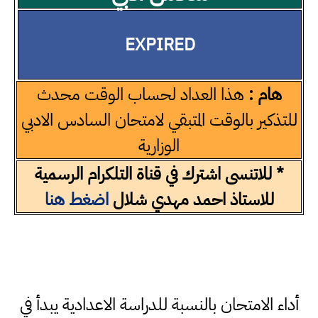
EXPIRED
هام :
هذا العداد لحساب الوقت محدث
للتذكير بالوقت المتبقي لامتحان السادس الادبي
الوزارية
* للاتنسى اشترك في قناة التلكرام الرسمية
للاستاذ احمد مهدي شلال
اضغط هنا
أداء الامتحان بالنسبة للدراسة الاعدادية يبدأ في