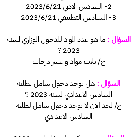
2- الـسادس الادبي 2023/6/21
3- الـسادس التطبيقي 2023/6/21
السؤال :
ما هو عدد المواد للدخول الوزاري لسنة
2023 ؟
ج/ ثلاث مواد و عشر درجات
السؤال :
هل يوجد دخول شامل لطلبة
السادس الاعدادي لسنة 2023 ؟
ج/ لحد الان لا يوجد دخول شامل لطلبة
السادس الاعدادي