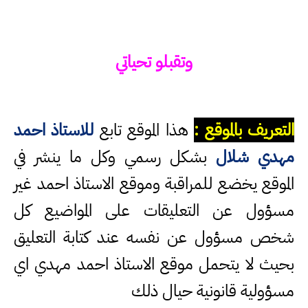
وتقبلو تحياتي
التعريف بالموقع :
هذا الموقع تابع
للاستاذ احمد
مهدي شلال
بشكل رسمي وكل ما ينشر في
الموقع يخضع للمراقبة وموقع الاستاذ احمد غير
مسؤول عن التعليقات على المواضيع كل
شخص مسؤول عن نفسه عند كتابة التعليق
بحيث لا يتحمل موقع الاستاذ احمد مهدي اي
مسؤولية قانونية حيال ذلك