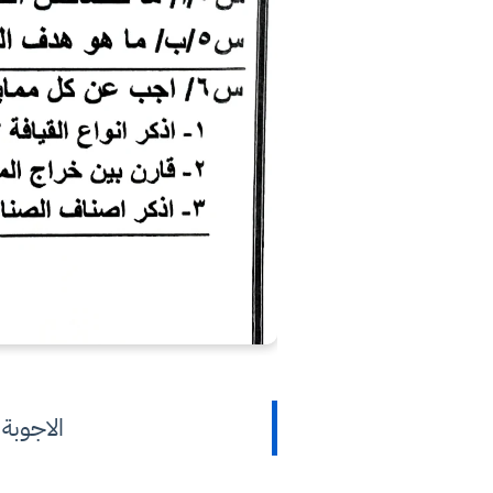
الاجوبة