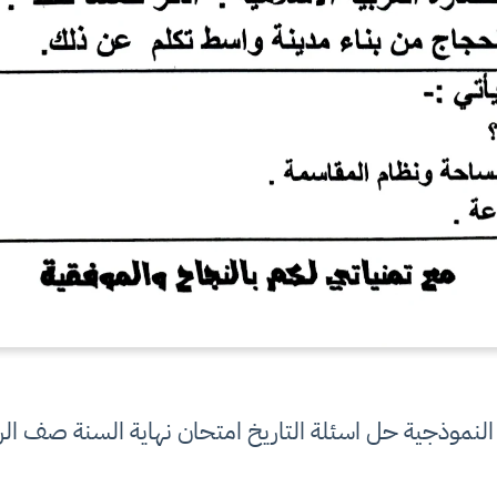
 النموذجية حل اسئلة التاريخ امتحان نهاية السنة صف الرا