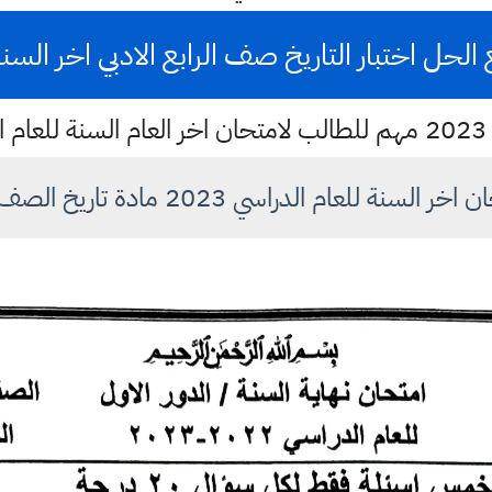
الحل اختبار التاريخ صف الرابع الادبي اخر السنة 023
20
نة للعام الدراسي 2023 مادة تاريخ الصف رابع الادبي