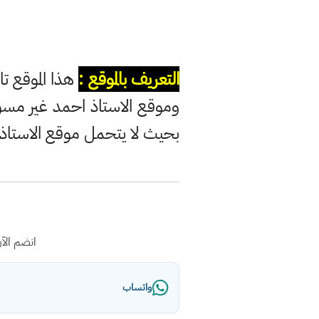
التعريف بالموقع :
هذا الموقع تا
وموقع الاستاذ احمد غير مس
بحيث لا يتحمل موقع الاستاذ
انضم الآ
واتساب