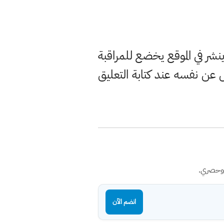
ر في الموقع يخضع للمراقبة
ن نفسه عند كتابة التعليق
 وحصري.
انضم الآن