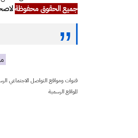
جميع الحقوق محفوظة
لاصحاب
مه
قنوات ومواقع التواصل الاجتماعي الر
المواقع الرسمية