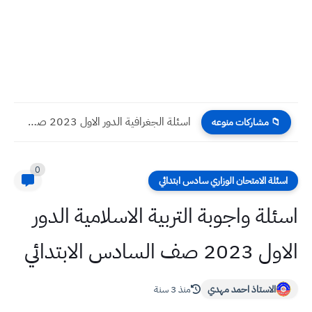
اسئلة الجغرافية الدور الاول 2023 صف السادس الادبي
📁 مشاركات منوعه
0
اسئلة الامتحان الوزاري سادس ابتدائي
اسئلة واجوبة التربية الاسلامية الدور
الاول 2023 صف السادس الابتدائي
الاستاذ احمد مهدي
منذ 3 سنة