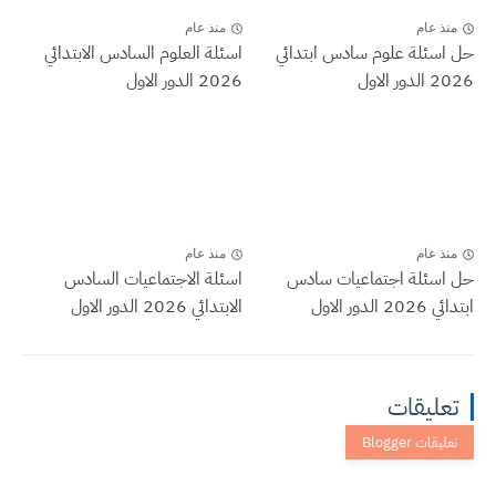
منذ عام
منذ عام
حل اسئلة علوم سادس ابتدائي
اسئلة العلوم السادس الابتدائي
2026 الدور الاول
2026 الدور الاول
منذ عام
منذ عام
حل اسئلة اجتماعيات سادس
اسئلة الاجتماعيات السادس
ابتدائي 2026 الدور الاول
الابتدائي 2026 الدور الاول
تعليقات