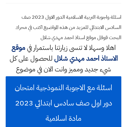
اسئلة واجوبة التربية الاسلامية الدور الاول 2023 صف
السادس الابتدائي للمزيد من هذه المواضيع اكتب في محرك
البحث قوقل موقع استاذ احمد مهدي شلال
اهلا وسهلا
لا تنسى زيارتنا باستمرار في
موقع
الاستاذ احمد مهدي شلال
للحصول على كل
شيء جديد ومميز وانت الان في موضوع
اسئلة مع الاجوبة النموذجية امتحان
دور اول صف سادس ابتدائي 2023
مادة اسلامية