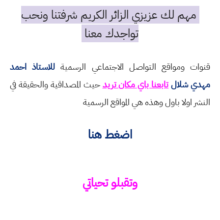
مهم لك عزيزي الزائر الكريم شرفتنا ونحب
تواجدك معنا
قنوات ومواقع التواصل الاجتماعي الرسمية
للاستاذ احمد
مهدي شلال
تابعنا باي مكان تريد
حيث المصداقية والحقيقة في
النشر اولا باول وهذه هي المواقع الرسمية
اضغط هنا
وتقبلو تحياتي