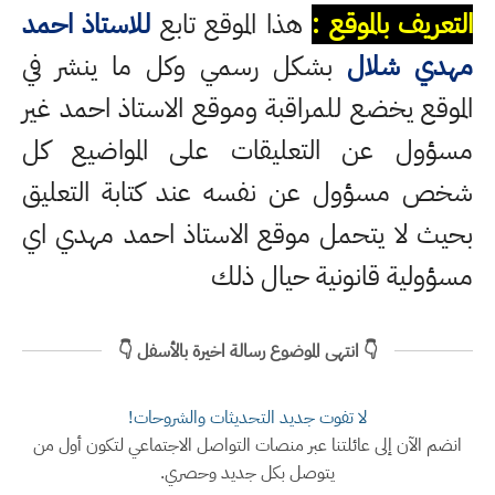
التعريف بالموقع :
هذا الموقع تابع
للاستاذ احمد
مهدي شلال
بشكل رسمي وكل ما ينشر في
الموقع يخضع للمراقبة وموقع الاستاذ احمد غير
مسؤول عن التعليقات على المواضيع كل
شخص مسؤول عن نفسه عند كتابة التعليق
بحيث لا يتحمل موقع الاستاذ احمد مهدي اي
مسؤولية قانونية حيال ذلك
👇 انتهى الموضوع رسالة اخيرة بالأسفل 👇
لا تفوت جديد التحديثات والشروحات!
انضم الآن إلى عائلتنا عبر منصات التواصل الاجتماعي لتكون أول من
يتوصل بكل جديد وحصري.