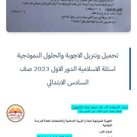
تحميل وتنزيل الاجوبة والحلول النموذجية
اسئلة الاسلامية الدور الاول 2023 صف
السادس الابتدائي