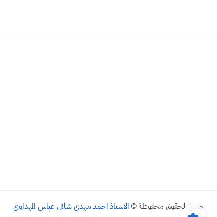
جميع الحقوق محفوظة ©
الاستاذ احمد مهدي شلال عباس المهداوي