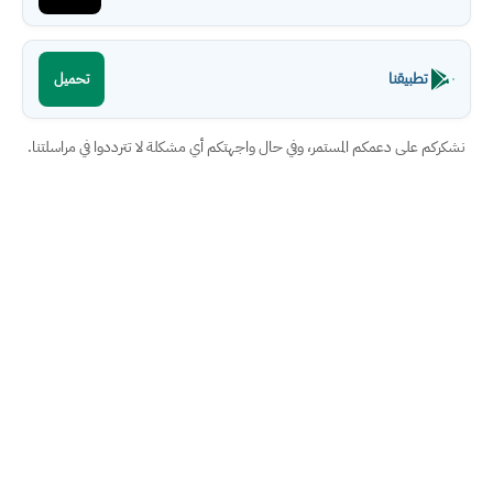
تطبيقنا
تحميل
نشكركم على دعمكم المستمر، وفي حال واجهتكم أي مشكلة لا تترددوا في مراسلتنا.