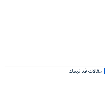
مقالات قد تهمك