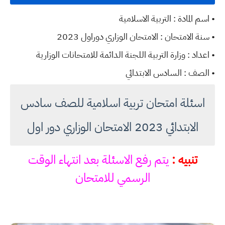
• اسم المادة : التربية الاسلامية
• سنة الامتحان : الامتحان الوزاري دوراول 2023
• اعداد : وزارة التربية اللجنة الدائمة للامتحانات الوزارية
• الصف : السادس الابتدائي
اسئلة امتحان تربية اسلامية للصف سادس
الابتدائي 2023 الامتحان الوزاري دور اول
تنبيه :
يتم رفع الاسئلة بعد انتهاء الوقت
الرسمي للامتحان