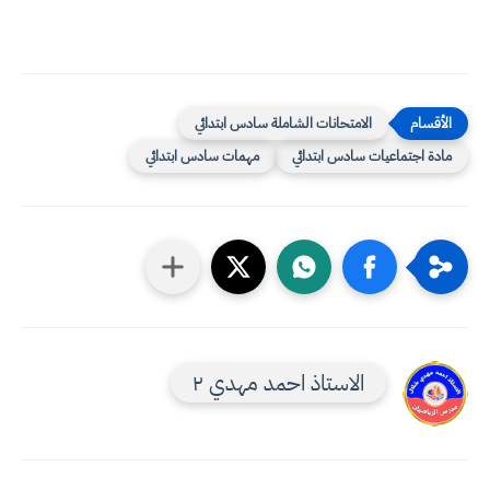
الامتحانات الشاملة سادس ابتدائي
مادة اجتماعيات سادس ابتدائي
مهمات سادس ابتدائي
الاستاذ احمد مهدي ٢