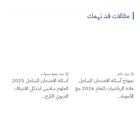
مقالات قد تهمك
منذ عام
منذ بضع سنوات
نموذج أسئلة الامتحان الشامل
أسئلة الامتحان الشامل 2025
مادة الرياضيات للعام 2026 مع
العلوم سادس ابتدائي الاشراف
الأجوبة...
التربوي الكرخ...