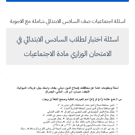
اسئلة اجتماعيات صف السادس الابتدائي شاملة مع الاجوبة
اسئلة اختبار لطلاب السادس الابتدائي في
الامتحان الوزاري مادة الاجتماعيات