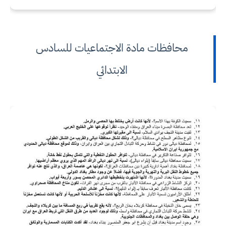
محافظات مادة الاجتماعيات للسادس
الابتدائي