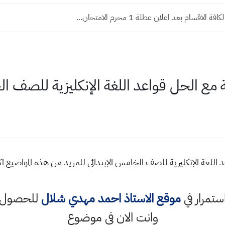
 الاقسام بعد اعلان عطلة 1 محرم الامتحان...
ع الحل قواعد اللغة الإنكليزية للصف ال
اللغة الإنكليزية للصف الخامس الإبتدائي للمزيد من هذه المواضيع
استمرار في
موقع الاستاذ احمد مهدي شلال
للحصول ع
وانت الان في موضوع