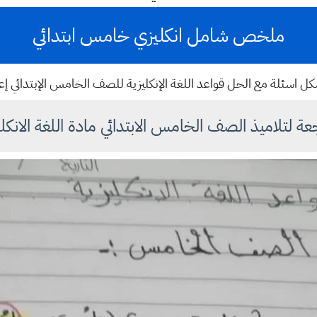
ملخص شامل انكليزي خامس ابتدائي
كل اسئلة مع الحل قواعد اللغة الإنكليزية للصف الخامس الإبتدائي 
عة لتلاميذ الصف الخامس الابتدائي مادة اللغة الانكلي