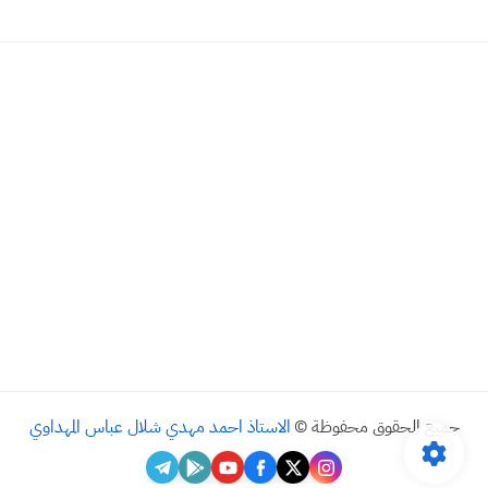
جميع الحقوق محفوظة ©
الاستاذ احمد مهدي شلال عباس المهداوي