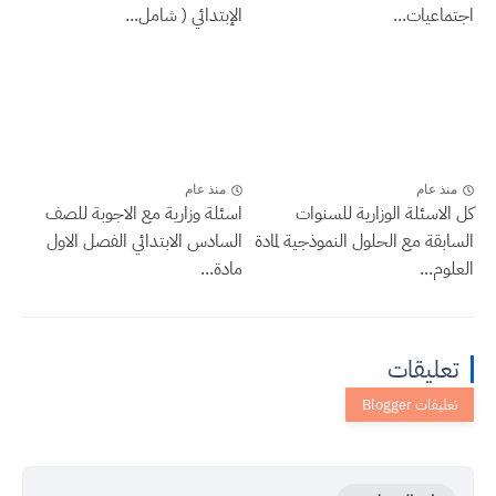
اجتماعيات...
الإبتدائي ( شامل...
منذ عام
منذ عام
كل الاسئلة الوزارية للسنوات
اسئلة وزارية مع الاجوبة للصف
السابقة مع الحلول النموذجية لمادة
السادس الابتدائي الفصل الاول
العلوم...
مادة...
تعليقات