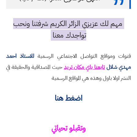
مهم لك عزيزي الزائر الكريم شرفتنا ونحب
تواجدك معنا
قنوات ومواقع التواصل الاجتماعي الرسمية
للاستاذ احمد
مهدي شلال
تابعنا باي مكان تريد
حيث المصداقية والحقيقة في
النشر اولا باول وهذه هي المواقع الرسمية
اضغط هنا
وتقبلو تحياتي