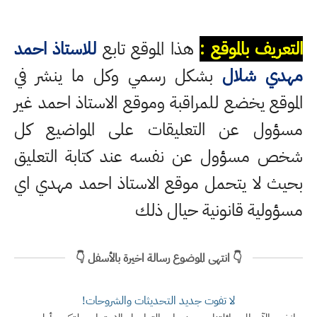
التعريف بالموقع :
هذا الموقع تابع
للاستاذ احمد
مهدي شلال
بشكل رسمي وكل ما ينشر في
الموقع يخضع للمراقبة وموقع الاستاذ احمد غير
مسؤول عن التعليقات على المواضيع كل
شخص مسؤول عن نفسه عند كتابة التعليق
بحيث لا يتحمل موقع الاستاذ احمد مهدي اي
مسؤولية قانونية حيال ذلك
👇 انتهى الموضوع رسالة اخيرة بالأسفل 👇
لا تفوت جديد التحديثات والشروحات!