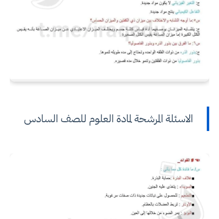
الاسئلة المرشحة لمادة العلوم للصف السادس