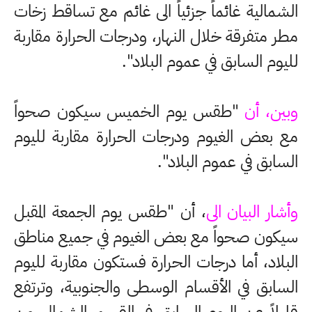
الشمالية غائماً جزئياً الى غائم مع تساقط زخات
مطر متفرقة خلال النهار، ودرجات الحرارة مقاربة
لليوم السابق في عموم البلاد".
وبين، أن
"طقس يوم الخميس سيكون صحواً
مع بعض الغيوم ودرجات الحرارة مقاربة لليوم
السابق في عموم البلاد".
وأشار البيان الى
، أن "طقس يوم الجمعة المقبل
سيكون صحواً مع بعض الغيوم في جميع مناطق
البلاد، أما درجات الحرارة فستكون مقاربة لليوم
السابق في الأقسام الوسطى والجنوبية، وترتفع