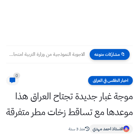
الاجوبة النموذجية من وزارة التربية امتحان اللغة العربية سادس علمي...
📁 مشاركات منوعه
0
اخبار الطقس في العراق
موجة غبار جديدة تجتاح العراق هذا
موعدها مع تساقط زخات مطر متفرقة
الاستاذ احمد مهدي
منذ 3 سنة