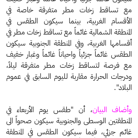
مع تساقط زخات مطر متفرقة خاصة في
الأقسام الغربية، بينما سيكون الطقس في
المنطقة الشمالية غائماً مع تساقط زخات مطر في
أقسامها الغربية، وفي المنطقة الجنوبية سيكون
الطقس غائماً جزئياً واحياناً غائماً وغبار خفيف
مع فرصة لتساقط زخات مطر متفرقة ليلاً،
ودرجات الحرارة مقاربة لليوم السابق في عموم
البلاد".
وأضاف البيان
، أن "طقس يوم الأربعاء في
المنطقتين الوسطى والجنوبية سيكون صحواً الى
غائم جزئي، فيما سيكون الطقس في المنطقة