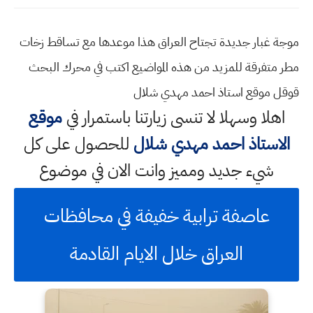
موجة غبار جديدة تجتاح العراق هذا موعدها مع تساقط زخات
مطر متفرقة للمزيد من هذه المواضيع اكتب في محرك البحث
قوقل موقع استاذ احمد مهدي شلال
اهلا وسهلا
لا تنسى زيارتنا باستمرار في
موقع
الاستاذ احمد مهدي شلال
للحصول على كل
شيء جديد ومميز وانت الان في موضوع
عاصفة ترابية خفيفة في محافظات
العراق خلال الايام القادمة