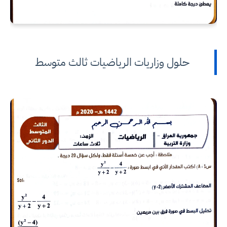
حلول وزاريات الرياضيات ثالث متوسط