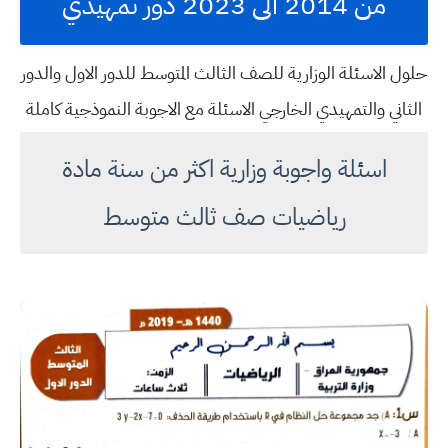
من 2014 الى 2023 دور تمهيدي
حلول الاسئلة الوزارية للصف الثالث المتوسط للدور الاول والدور
الثاني والتمهيدي الخارجي الاسئلة مع الاجوبة النموذجية كاملة
اسئلة واجوبة وزارية اكثر من سنة مادة
رياضيات صف ثالث متوسط