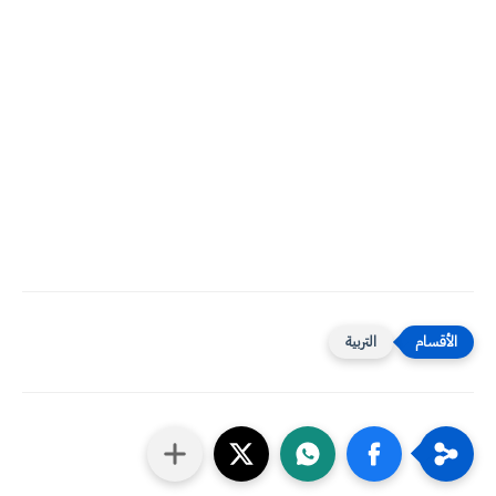
التربية