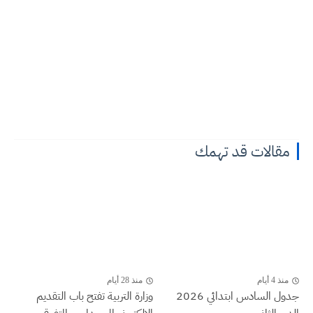
مقالات قد تهمك
منذ 4 أيام
منذ 28 أيام
جدول السادس ابتدائي 2026
وزارة التربية تفتح باب التقديم