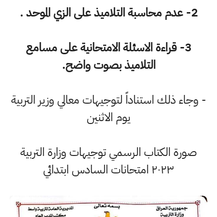
2- عدم محاسبة التلاميذ على الزي الموحد .
3- قراءة الاسئلة الامتحانية على مسامع
التلاميذ بصوت واضح.
- وجاء ذلك استناداً لتوجيهات معالي وزير التربية
يوم الاثنين
صورة الكتاب الرسمي توجيهات وزارة التربية
٢٠٢٣ امتحانات السادس ابتدائي