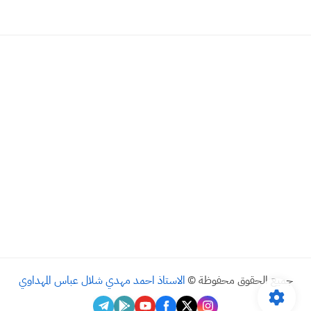
جميع الحقوق محفوظة ©
الاستاذ احمد مهدي شلال عباس المهداوي