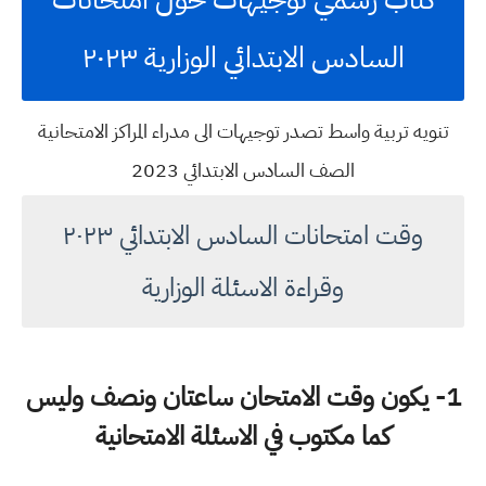
السادس الابتدائي الوزارية ٢٠٢٣
تنويه تربية واسط تصدر توجيهات الى مدراء المراكز الامتحانية
الصف السادس الابتدائي 2023
وقت امتحانات السادس الابتدائي ٢٠٢٣
وقراءة الاسئلة الوزارية
1- يكون وقت الامتحان ساعتان ونصف وليس
كما مكتوب في الاسئلة الامتحانية