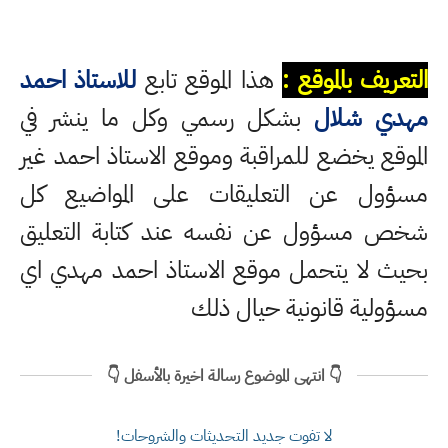
التعريف بالموقع :
هذا الموقع تابع
للاستاذ احمد
مهدي شلال
بشكل رسمي وكل ما ينشر في
الموقع يخضع للمراقبة وموقع الاستاذ احمد غير
مسؤول عن التعليقات على المواضيع كل
شخص مسؤول عن نفسه عند كتابة التعليق
بحيث لا يتحمل موقع الاستاذ احمد مهدي اي
مسؤولية قانونية حيال ذلك
👇 انتهى الموضوع رسالة اخيرة بالأسفل 👇
لا تفوت جديد التحديثات والشروحات!