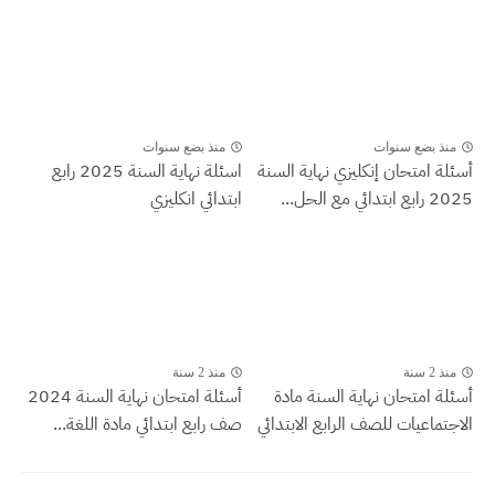
منذ بضع سنوات
منذ بضع سنوات
أسئلة امتحان إنكليزي نهاية السنة
اسئلة نهاية السنة 2025 رابع
2025 رابع ابتدائي مع الحل...
ابتدائي انكليزي
منذ 2 سنة
منذ 2 سنة
أسئلة امتحان نهاية السنة مادة
أسئلة امتحان نهاية السنة 2024
الاجتماعيات للصف الرابع الابتدائي
صف رابع ابتدائي مادة اللغة...