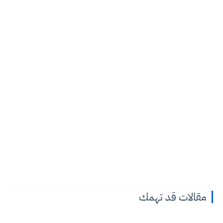
مقالات قد تهمك