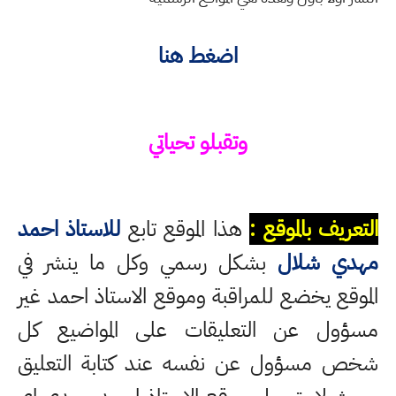
اضغط هنا
وتقبلو تحياتي
التعريف بالموقع :
هذا الموقع تابع
للاستاذ احمد
مهدي شلال
بشكل رسمي وكل ما ينشر في
الموقع يخضع للمراقبة وموقع الاستاذ احمد غير
مسؤول عن التعليقات على المواضيع كل
شخص مسؤول عن نفسه عند كتابة التعليق