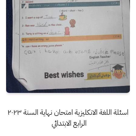
اسئلة اللغة الانكليزية امتحان نهاية السنة ٢٠٢٣
الرابع الابتدائي