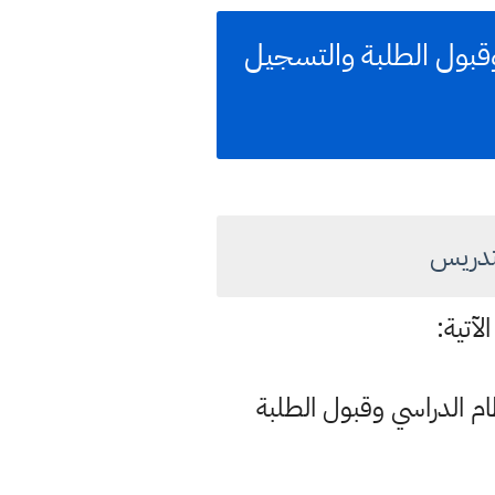
 وقبول الطلبة والتسجيل
لتدريس
آتية:
ظام الدراسي وقبول الطلبة