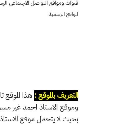
قنوات ومواقع التواصل الاجتماعي الر
المواقع الرسمية
التعريف بالموقع :
هذا الموقع تا
وموقع الاستاذ احمد غير مس
بحيث لا يتحمل موقع الاستاذ