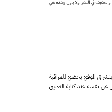
الحقيقة في النشر اولا باول وهذه هي
ر في الموقع يخضع للمراقبة
ن نفسه عند كتابة التعليق