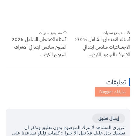
منذ بضع سنوات
منذ بضع سنوات
أسئلة الامتحان الشامل 2025
أسئلة الامتحان الشامل 2025
الاجتماعيات سادس ابتدائي
العلوم سادس ابتدائي الاشراف
الاشراف التربوي الكرخ...
التربوي الكرخ...
تعليقات
إرسال تعليق
عزيزي المشاهد لا تترك الموضوع بدون تعليق وتذكر ان
تعليقك يدل عليك فلا تقل الا خيرا :: كلمات قليلة تساعدنا على