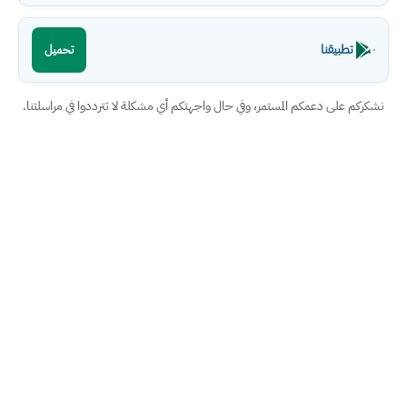
تطبيقنا
تحميل
نشكركم على دعمكم المستمر، وفي حال واجهتكم أي مشكلة لا تترددوا في مراسلتنا.