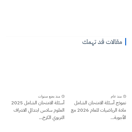
مقالات قد تهمك
منذ عام
منذ بضع سنوات
نموذج أسئلة الامتحان الشامل
أسئلة الامتحان الشامل 2025
مادة الرياضيات للعام 2026 مع
العلوم سادس ابتدائي الاشراف
الأجوبة...
التربوي الكرخ...