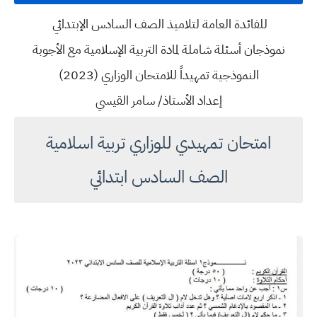
للفائدة العامة لتلاميذ الصف السادس الإبتدائي
نموذجان أسئلة شاملة لمادة التربية الإسلامية مع الأجوبة
النموذجية تمهيداً للامتحان الوزاري (2023)
إعداد الأستاذ/ سامر القيسي
امتحان تمهيدي للوزاري تربية اسلامية
الصف السادس ابتدائي