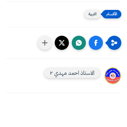
التربية
الاستاذ احمد مهدي ٢