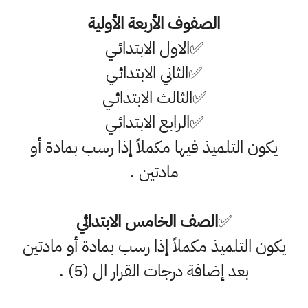
الصفوف الأربعة الأولية
✅
الاول الابتدائـي
✅
الثاني الابتدائـي
✅
الثالث الابتدائـي
✅
الرابع الابتدائـي
يكون التلميذ فيها مكملاً إذا رسب بمادة أو
مادتين .
✅
الصف الخامس الابتدائي
يكون التلميذ مكملاً إذا رسب بمادة أو مادتين
بعد إضافة درجات القرار ال (5) .