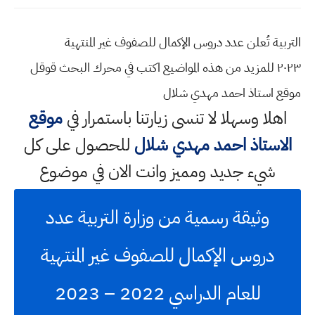
التربية تُعلن عدد دروس الإكمال للصفوف غير المنتهية
٢٠٢٣ للمزيد من هذه المواضيع اكتب في محرك البحث قوقل
موقع استاذ احمد مهدي شلال
اهلا وسهلا
لا تنسى زيارتنا باستمرار في
موقع
الاستاذ احمد مهدي شلال
للحصول على كل
شيء جديد ومميز وانت الان في موضوع
وثيقة رسمية من وزارة التربية عدد
دروس الإكمال للصفوف غير المنتهية
للعام الدراسي 2022 – 2023