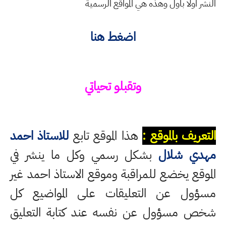
النشر اولا باول وهذه هي المواقع الرسمية
اضغط هنا
وتقبلو تحياتي
التعريف بالموقع :
هذا الموقع تابع
للاستاذ احمد
مهدي شلال
بشكل رسمي وكل ما ينشر في
الموقع يخضع للمراقبة وموقع الاستاذ احمد غير
مسؤول عن التعليقات على المواضيع كل
شخص مسؤول عن نفسه عند كتابة التعليق