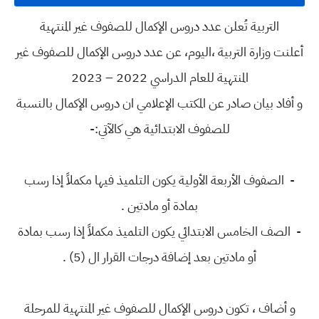
التربية تُعلن عدد دروس الإكمال للصفوف غير المنتهية
أعلنت وزارة التربية ،اليوم، عن عدد دروس الإكمال للصفوف غير
المنتهية للعام الدراسي 2022 – 2023
و أفاد بيان صادر عن المكتب الإعلامي ان دروس الإكمال بالنسبة
للصفوف الابتدائية هي كالآتي:-
- الصفوف الأربعة الأولية يكون التلميذ فيها مكملاً إذا رسب
بمادة أو مادتين .
- الصف الخامس الابتدائي يكون التلميذ مكملاً إذا رسب بمادة
أو مادتين بعد إضافة درجات القرار ال (5) .
و أضاف ، تكون دروس الإكمال للصفوف غير المنتهية للمرحلة