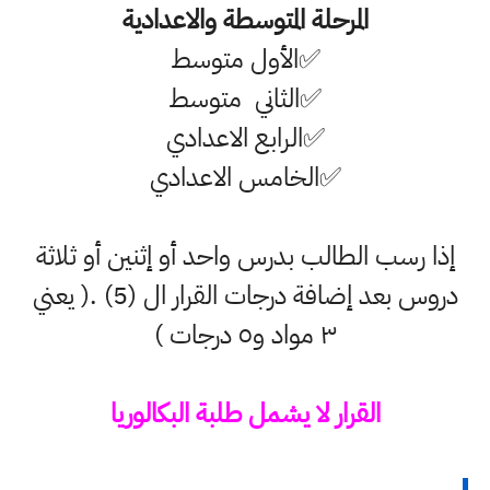
المرحلة المتوسطة والاعدادية
✅
الأول متوسط
✅
الثاني متوسط
✅
الرابع الاعدادي
✅
الخامس الاعدادي
إذا رسب الطالب بدرس واحد أو إثنين أو ثلاثة
دروس بعد إضافة درجات القرار ال (5) .( يعني
٣ مواد و٥ درجات )
القرار لا يشمل طلبة البكالوريا