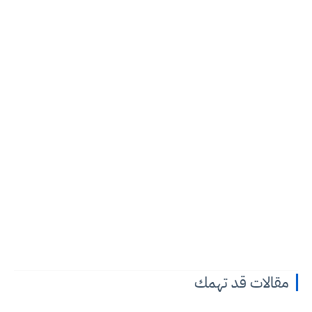
مقالات قد تهمك