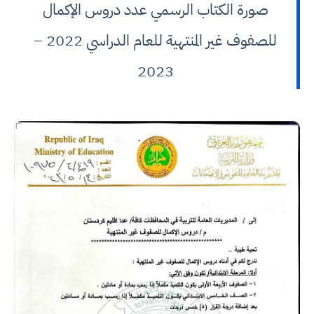
صورة الكتاب الرسمي عدد دروس الإكمال
للصفوف غير المنتهية للعام الدراسي 2022 –
2023