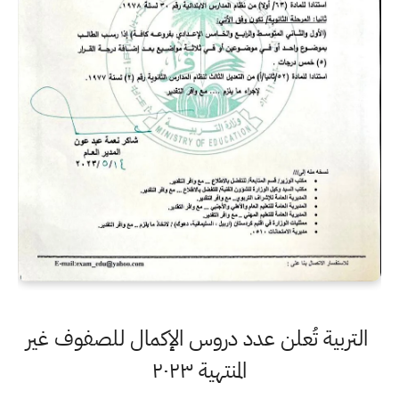
التربية تُعلن عدد دروس الإكمال للصفوف غير
المنتهية ٢٠٢٣