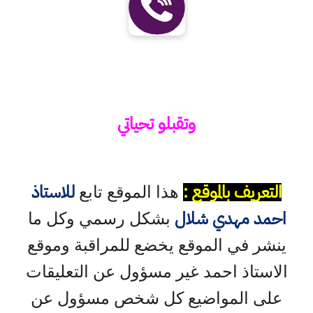
وتقبلو تحياتي
التعريف بالموقع :
للاستاذ
هذا الموقع تابع
احمد مهدي شلال
بشكل رسمي وكل ما
ينشر في الموقع يخضع للمراقبة وموقع
الاستاذ احمد غير مسؤول عن التعليقات
على المواضيع كل شخص مسؤول عن