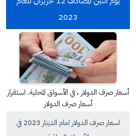
يوم اثنين المصادف 12 حزيران للعام
2023
أسعار صرف الدولار ، في الأسواق المحلية. استقرار
أسعار صرف الدولار
اسعار صرف الدولار امام الدينار 2023 في