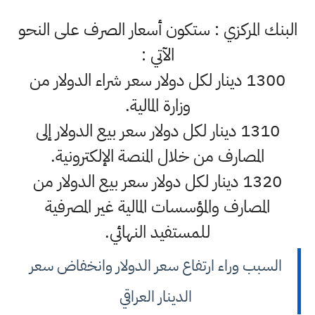
البنك المركزي : ستكون أسعار الصرف على النحو
الآتي :
1300 دينار لكل دولار سعر شراء الدولار من
وزارة المالية.
1310 دينار لكل دولار سعر بيع الدولار إلى
المصارف من خلال المنصة الإلكترونية.
1320 دينار لكل دولار سعر بيع الدولار من
المصارف والمؤسسات المالية غير المصرفية
للمستفيد النهائي.
السبب وراء ارتفاع سعر الدولار وانخفاض سعر
الدينار العراقي