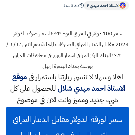
الاستاذ احمد مهدي ٢
منذ 3 سنة
سعر 100 دولار في العراق اليوم ٢٠٢٣ اسعار صرف الدولار
2023 مقابل الدينار العراقي الصيرفات المحلية يوم اثنين ١٢ / ٦ /
٢٠٢٣ البنك المركز العراقي اسعار الورق في محافظات العراق
بورصة بغداد البصرة اربيل
اهلا وسهلا
لا تنسى زيارتنا باستمرار في
موقع
الاستاذ احمد مهدي شلال
للحصول على كل
شيء جديد ومميز وانت الان في موضوع
سعر الورقة الدولار مقابل الدينار العراقي