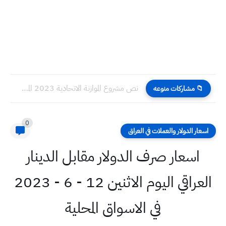
نص مشروع الموازنة الاتحادية 2023 المصوت عليه في مجلس الوزراء...
📁 مشاركات منوعه
0
اسعار الدولار والعملات في العراق
اسعار صرف الدولار مقابل الدينار
العراقي اليوم الاثنين 12 - 6 - 2023
في الاسواق المحلية