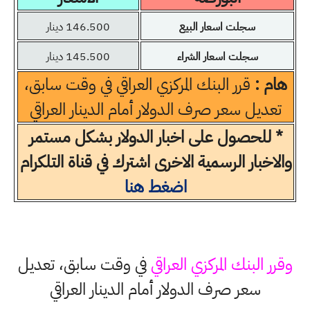
سجلت اسعار البيع
146.500 دينار
سجلت اسعار الشراء
145.500 دينار
هام :
قرر البنك المركزي العراقي في وقت سابق،
تعديل سعر صرف الدولار أمام الدينار العراقي
* للحصول على اخبار الدولار بشكل مستمر
والاخبار الرسمية الاخرى اشترك في قناة التلكرام
اضغط هنا
وقرر البنك المركزي العراقي
في وقت سابق، تعديل
سعر صرف الدولار أمام الدينار العراقي