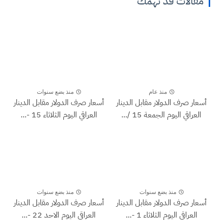
مقالات قد تهمك
منذ عام
منذ بضع سنوات
أسعار صرف الدولار مقابل الدينار
أسعار صرف الدولار مقابل الدينار
العراقي اليوم الجمعة 15 /...
العراقي اليوم الثلاثاء 15 -...
منذ بضع سنوات
منذ بضع سنوات
أسعار صرف الدولار مقابل الدينار
أسعار صرف الدولار مقابل الدينار
العراقي اليوم الثلاثاء 1 -...
العراقي اليوم الاحد 22 -...