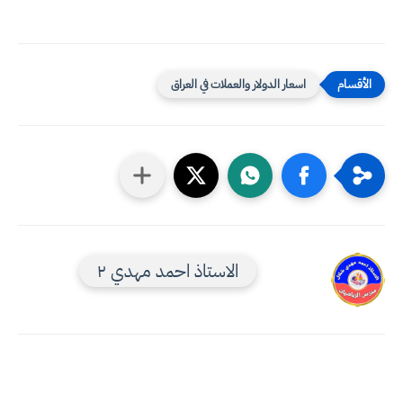
اسعار الدولار والعملات في العراق
الاستاذ احمد مهدي ٢