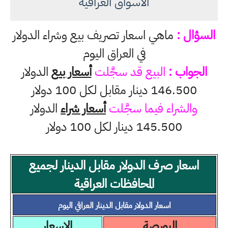
الأسواق العراقية
السؤال :
ماهي اسعار تصريف بيع وشراء الدولار
في العراق اليوم
الجواب :
البيع قد سجَّلت
أسعار بيع
الدولار
146.500 دينار مقابل لكل 100 دولار
والشراء فيما سجَّلت
أسعار شراء
الدولار
145.500 دينار لكل 100 دولار
اسعار صرف الدولار مقابل الدينار لجميع
المحافظات العراقية
اسعار الدولار مقابل الدينار العراقي اليوم
البورصة
الاسعار