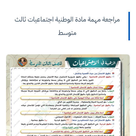
مراجعة مهمة مادة الوطنية اجتماعيات ثالث
متوسط