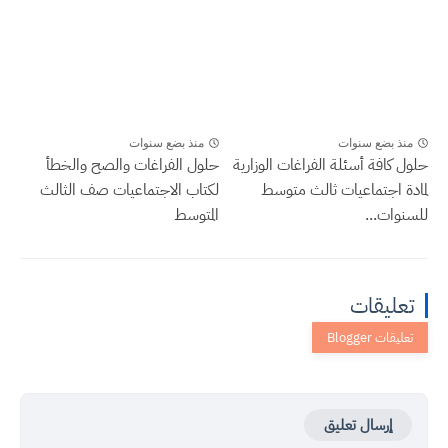
منذ بضع سنوات
منذ بضع سنوات
حلول كافة أسئلة الفراغات الوزارية
حلول الفراغات والصح والخطأ
لمادة اجتماعيات ثالث متوسط
لكتاب الاجتماعيات صف الثالث
للسنوات...
المتوسط
تعليقات
إرسال تعليق