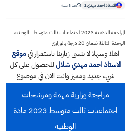
الاستاذ احمد مهدي 1
منذ 3 سنة
المراجعة الذهبية 2023 اجتماعيات ثالث متوسط | الوطنية
الوحدة الثالثة ضمان 20 درجة بالوزاري
اهلا وسهلا
لا تنسى زيارتنا باستمرار في
موقع
الاستاذ احمد مهدي شلال
للحصول على كل
شيء جديد ومميز وانت الان في موضوع
مراجعة وزارية مهمة ومرشحات
اجتماعيات ثالث متوسط 2023 مادة
الوطنية