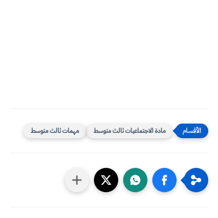
مادة الاجتماعيات ثالث متوسط
مهمات ثالث متوسط