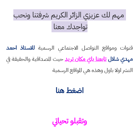
مهم لك عزيزي الزائر الكريم شرفتنا ونحب
تواجدك معنا
قنوات ومواقع التواصل الاجتماعي الرسمية
للاستاذ احمد
مهدي شلال
تابعنا باي مكان تريد
حيث المصداقية والحقيقة في
النشر اولا باول وهذه هي المواقع الرسمية
اضغط هنا
وتقبلو تحياتي