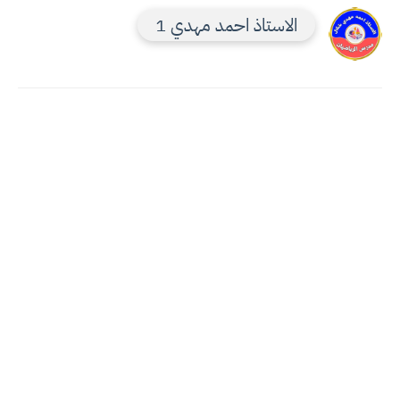
الاستاذ احمد مهدي 1