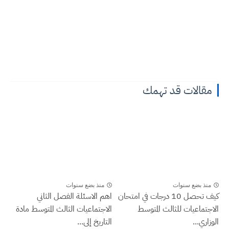
مقالات قد تهمك
منذ بضع سنوات
منذ بضع سنوات
كيف تحصل 10 درجات في امتحان
اهم الاسئلة الفصل الثاني
الاجتماعيات للثالث المتوسط
الاجتماعيات الثالث المتوسط مادة
الوزاري...
التاريخ إلى...