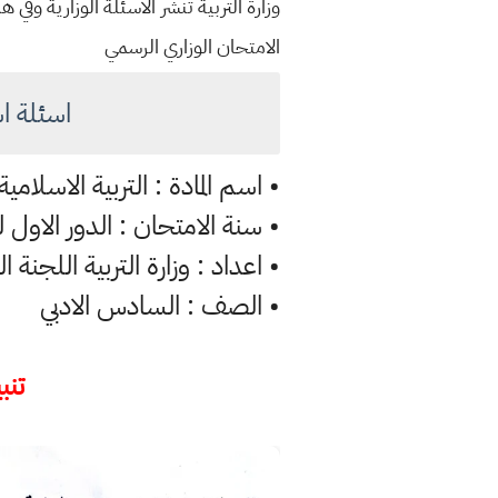
وزارة التربية تنشر الاسئلة الوزارية وف
الامتحان الوزاري الرسمي
اسئلة اسلامي
• اسم المادة : التربية الاسلامية
• سنة الامتحان : الدور الاول للعا
• اعداد : وزارة التربية اللجنة ا
• الصف : السادس الادبي
تنبي