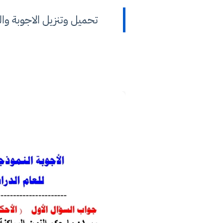
تحميل وتنزيل الاجوبة والحلول ال