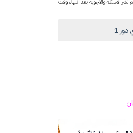
 نشر الاسئلة والاجوبة بعد انتهاء وقت
ان