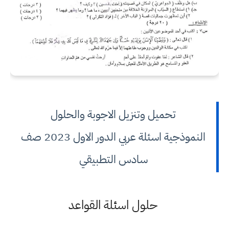
تحميل وتنزيل الاجوبة والحلول
النموذجية اسئلة عربي الدور الاول 2023 صف
سادس التطبيقي
حلول اسئلة القواعد