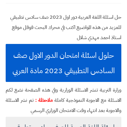
حل اسئلة اللغة العربية دور اول 2023 صف سادس تطبيقي
للمزيد من هذه المواضيع اكتب في محرك البحث قوقل موقع
استاذ احمد مهدي شلال
حلول اسئلة امتحان الدور الاول صف
السادس التطبيقي 2023 مادة العربي
وزارة التربية تنشر الاسئلة الوزارية وفي هذه الصفحة نضع لكم
الاسئلة مع الاجوبة النموذجية كاملة
ملاحظة :
تم نشر الاسئلة
والاجوبة بعد انتهاء وقت الامتحان الوزاري الرسمي