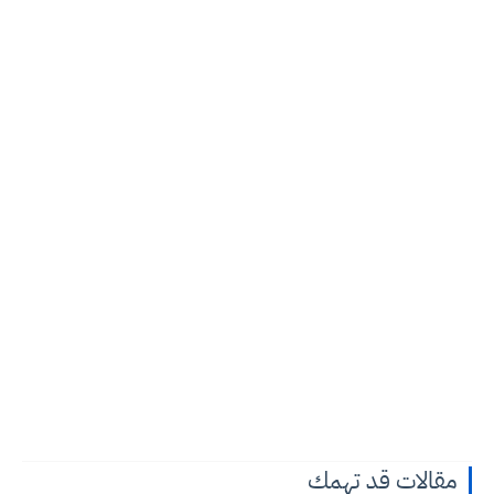
مقالات قد تهمك