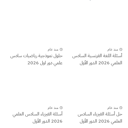
منذ عام
منذ عام
أسئلة اللغة الفرنسية السادس
حلول نموذجية رياضيات سادس
العلمي 2026 الدور الأول
علمي دور اول 2026
منذ عام
منذ عام
حل أسئلة الفيزياء السادس
أسئلة الفيزياء السادس العلمي
العلمي 2026 الدور الأول
2026 الدور الأول