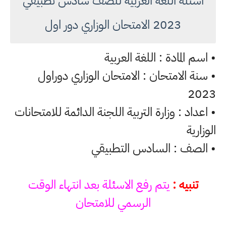
اسئلة اللغة العربية للصف سادس تطبيقي
2023 الامتحان الوزاري دور اول
• اسم المادة : اللغة العربية
• سنة الامتحان : الامتحان الوزاري دوراول
2023
• اعداد : وزارة التربية اللجنة الدائمة للامتحانات
الوزارية
• الصف : السادس التطبيقي
تنبيه :
يتم رفع الاسئلة بعد انتهاء الوقت
الرسمي للامتحان