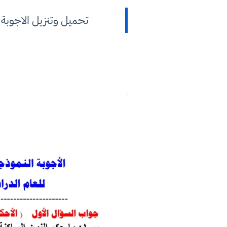
تحميل وتنزيل الاجوبة والحلول