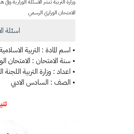
وزارة التربية تنشر الاسئلة الوزارية وف
الامتحان الوزاري الرسمي
اسئلة الاسلام
• اسم المادة : التربية الاسلامية
• سنة الامتحان : الامتحان الوزار
• اعداد : وزارة التربية اللجنة ا
• الصف : السادس الادبي
تنبي