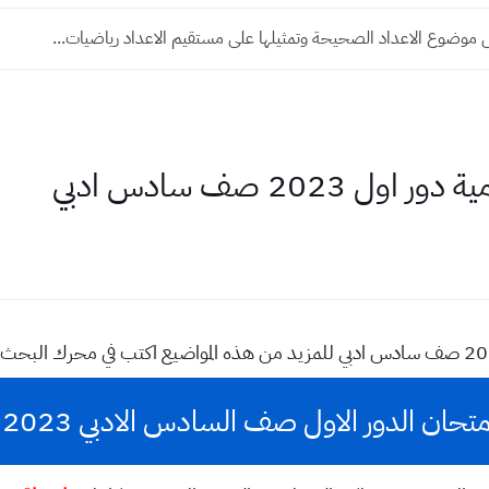
موضوع الاعداد الصحيحة وتمثيلها على مستقيم الاعداد رياضيات...
2023 صف سادس ادبي
 الدور الاول صف السادس الادبي 2023 مادة اسلامية