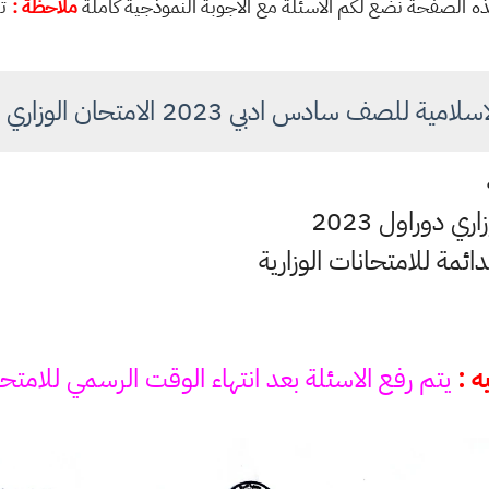
ي هذه الصفحة نضع لكم الاسئلة مع الاجوبة النموذجية كاملة
ملاحظة :
تم
ية للصف سادس ادبي 2023 الامتحان الوزاري دور اول
ي دوراول 2023
لدائمة للامتحانات الوزارية
ه :
يتم رفع الاسئلة بعد انتهاء الوقت الرسمي للامتح