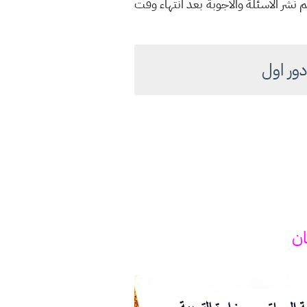
 نشر الاسئلة والاجوبة بعد انتهاء وقت
ان