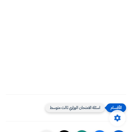
اسئلة الامتحان الوزاري ثالث متوسط