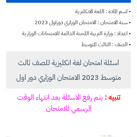
• اسم المادة : اللغة الانكليزية
• سنة الامتحان : الامتحان الوزاري دوراول 2023
• اعداد : وزارة التربية اللجنة الدائمة للامتحانات الوزارية
• الصف : الثالث المتوسط
اسئلة امتحان لغة انكليزية للصف ثالث
متوسط 2023 الامتحان الوزاري دور اول
تنبيه :
يتم رفع الاسئلة بعد انتهاء الوقت
الرسمي للامتحان