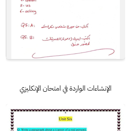
الإنشاءات الواردة في امتحان الإنكليزي