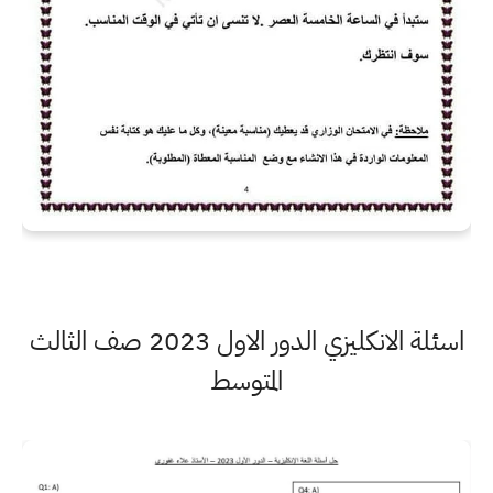
اسئلة الانكليزي الدور الاول 2023 صف الثالث
المتوسط