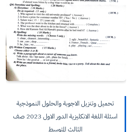
تحميل وتنزيل الاجوبة والحلول النموذجية
اسئلة اللغة الانكليزية الدور الاول 2023 صف
الثالث المتوسط