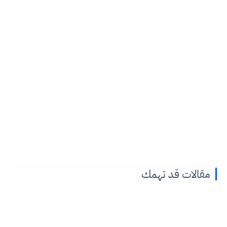
مقالات قد تهمك