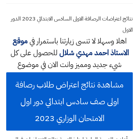
نتائج اعتراضات الرصافة الاولى السادس الابتدائي 2023 الدور
الاول
اهلا وسهلا
لا تنسى زيارتنا باستمرار في
موقع
الاستاذ احمد مهدي شلال
للحصول على كل
شيء جديد ومميز وانت الان في موضوع
مشاهدة نتائج اعتراض طلاب رصافة
اولى صف سادس ابتدائي دور اول
الامتحان الوزاري 2023