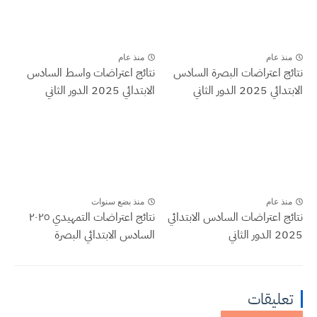
منذ عام
منذ عام
نتائج اعتراضات البصرة السادس
نتائج اعتراضات واسط السادس
الابتدائي 2025 الدور الثاني
الابتدائي 2025 الدور الثاني
منذ عام
منذ بضع سنوات
نتائج اعتراضات السادس الابتدائي
نتائج اعتراضات التمهيدي ٢٠٢٥
2025 الدور الثاني
السادس الابتدائي البصرة
تعليقات