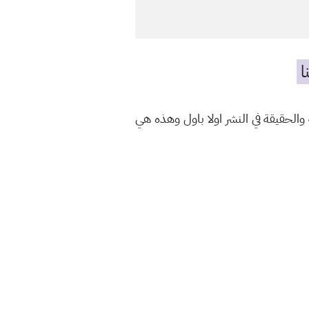
ا
الحقيقة في النشر اولا باول وهذه هي