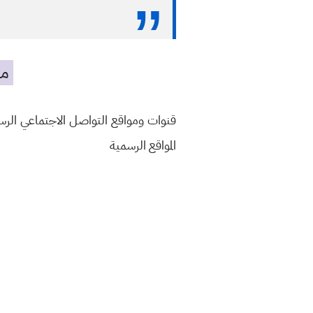
مه
قنوات ومواقع التواصل الاجتماعي الر
المواقع الرسمية