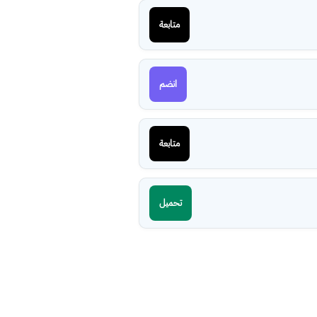
متابعة
انضم
متابعة
تحميل