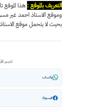
التعريف بالموقع :
هذا الموقع تا
وموقع الاستاذ احمد غير مس
بحيث لا يتحمل موقع الاستاذ
انضم الآ
واتساب
فيسبوك