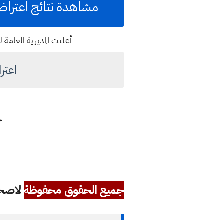
مشاهدة نتائج اعتراض
أعلنت المديرية العامة لو
اعتر
ج
جميع الحقوق محفوظة
لاصحاب