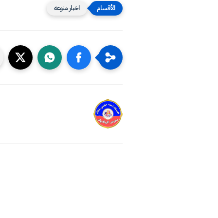
اخبار منوعه