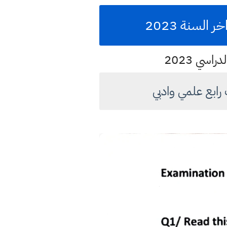
السنة 2023