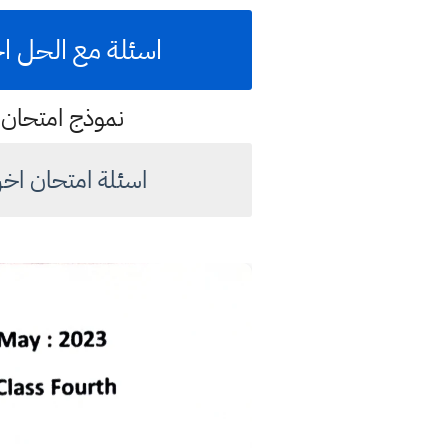
اسئلة مع الحل اختب
نموذج امتحان 2023 مهم للطالب لامتحان اخر العام السنة للعام الدراسي 23
اسئلة امتحان اخر السنة للعام الدراسي