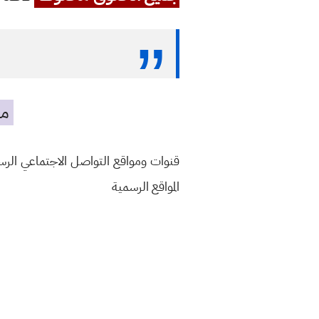
مه
قنوات ومواقع التواصل الاجتماعي الر
المواقع الرسمية