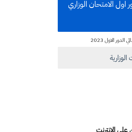
ول الامتحان الوزاري
لدور الاول 2023
الوزارية
على الانترنت