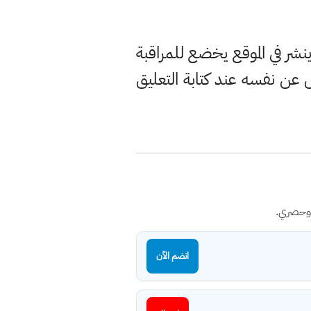
ر في الموقع يخضع للمراقبة
ن نفسه عند كتابة التعليق
 وحصري.
انضم الآن