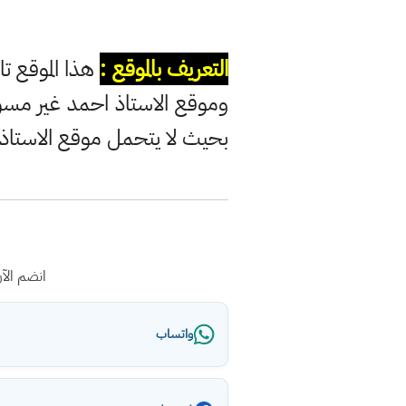
التعريف بالموقع :
هذا الموقع تا
وموقع الاستاذ احمد غير مس
بحيث لا يتحمل موقع الاستاذ
انضم الآ
واتساب