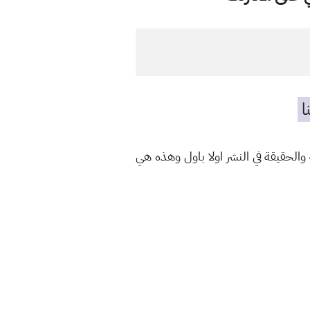
ا
الحقيقة في النشر اولا باول وهذه هي