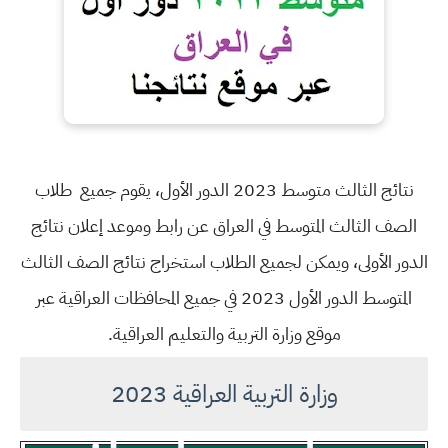
نتائج الثالث متوسط 2023 الدور الأول، يقوم جميع طلاب
الصف الثالث المتوسط في العراق عن رابط وموعد إعلان نتائج
الدور الأولى، ويمكن لجميع الطلاب استخراج نتائج الصف الثالث
المتوسط الدور الأول 2023 في جميع المحافظات العراقية عبر
موقع وزارة التربية والتعليم العراقية.
وزارة التربية العراقية 2023