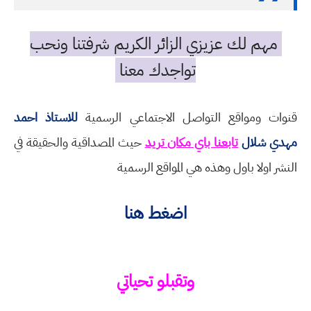
مهم لك عزيزي الزائر الكريم شرفتنا ونحب
تواجدك معنا
قنوات ومواقع التواصل الاجتماعي الرسمية
للاستاذ احمد
مهدي شلال
تابعنا باي مكان تريد
حيث المصداقية والحقيقة في
النشر اولا باول وهذه هي المواقع الرسمية
اضغط هنا
وتقبلو تحياتي