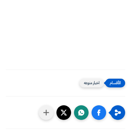
اخبار منوعه