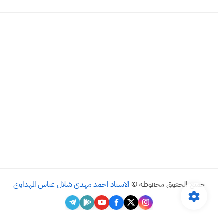
جميع الحقوق محفوظة ©
الاستاذ احمد مهدي شلال عباس المهداوي