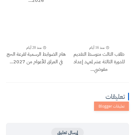
2026...
منذ 16 أيام
منذ 20 أيام
طلاب الثالث متوسط التقديم
هام الضوابط الرسمية لقرعة الحج
للدورة الثالثة عشر لمعهد إعداد
في العراق للأعوام من 2027...
مفوضي...
تعليقات
إرسال تعليق