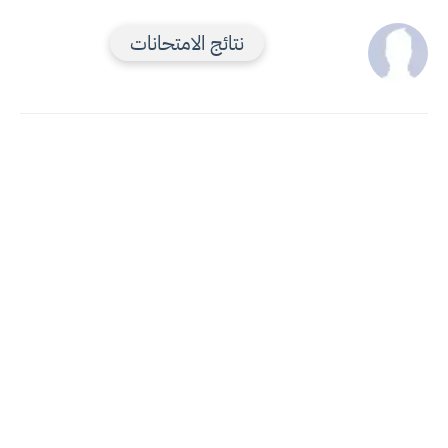
نتائج الامتحانات