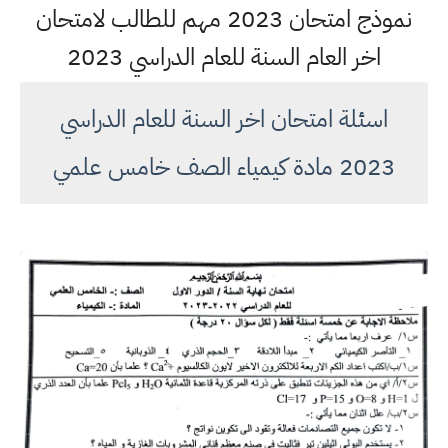
نموذج امتحان 2023 مهم للطالب لامتحان
اخر العام السنة للعام الدراسي 2023
اسئلة امتحان اخر السنة للعام الدراسي
2023 مادة كيمياء الصف خامس علمي