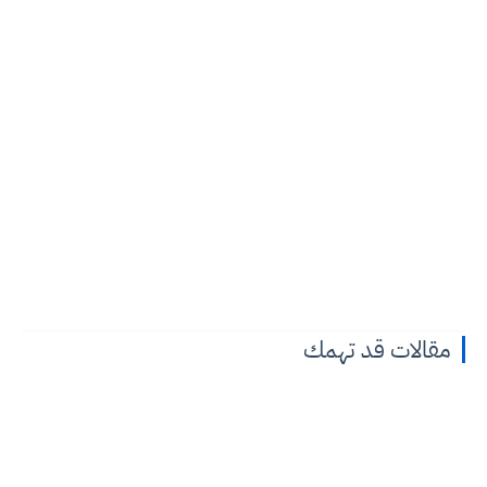
مقالات قد تهمك