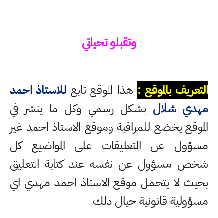
وتقبلو تحياتي
التعريف بالموقع :
هذا الموقع تابع
للاستاذ احمد
مهدي شلال
بشكل رسمي وكل ما ينشر في
الموقع يخضع للمراقبة وموقع الاستاذ احمد غير
مسؤول عن التعليقات على المواضيع كل
شخص مسؤول عن نفسه عند كتابة التعليق
بحيث لا يتحمل موقع الاستاذ احمد مهدي اي
مسؤولية قانونية حيال ذلك