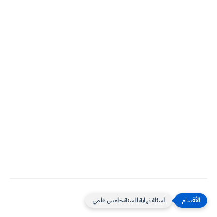
اسئلة نهاية السنة خامس علمي