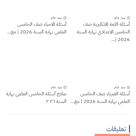
منذ عام
منذ عام
أسئلة اللغة الانكليزية صف
أسئلة الاحياء صف الخامس
الخامس الاعدادي نهاية السنة
العلمي نهاية السنة 2026 | مع...
2026 |...
منذ عام
منذ عام
أسئلة الفيزياء صف الخامس
نماذج أسئلة الخامس العلمي نهاية
العلمي نهاية السنة 2026 | مع...
السنة ٢٠٢٦
تعليقات