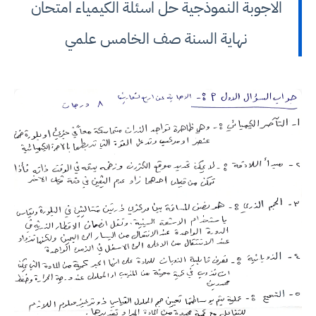
الاجوبة النموذجية حل اسئلة الكيمياء امتحان
نهاية السنة صف الخامس علمي