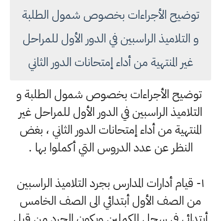
توضيح الأجراءات بخصوص شمول الطلبة
و التلاميذ الراسبين في الدور الأول للمراحل
غير المنتهية من أداء إمتحانات الدور الثاني
توضيح الأجراءات بخصوص شمول الطلبة و
التلاميذ الراسبين في الدور الأول للمراحل غير
المنتهية من أداء إمتحانات الدور الثاني ، بغض
النظر عن عدد الدروس التي أكملوا بها .
١- قيام أدارات المدارس بجرد التلاميذ الراسبين
من الصف الأول أبتدائي الى الصف الخامس
أبتدائي في سجل المكملين ويكون الجرد من قبل