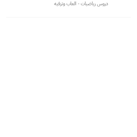
دروس رياضيات - العاب وترفيه