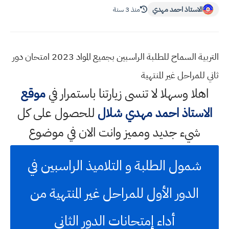
الاستاذ احمد مهدي
منذ 3 سنة
التربية السماح للطلبة الراسبين بجميع المواد 2023 امتحان دور
ثاني للمراحل غير المنتهية
اهلا وسهلا
لا تنسى زيارتنا باستمرار في
موقع
الاستاذ احمد مهدي شلال
للحصول على كل
شيء جديد ومميز وانت الان في موضوع
شمول الطلبة و التلاميذ الراسبين في
الدور الأول للمراحل غير المنتهية من
أداء إمتحانات الدور الثاني