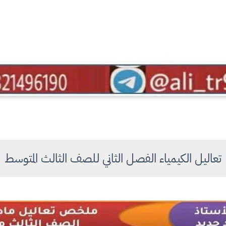
تعاليل الكيمياء الفصل الثاني للصف الثالث المتوسط