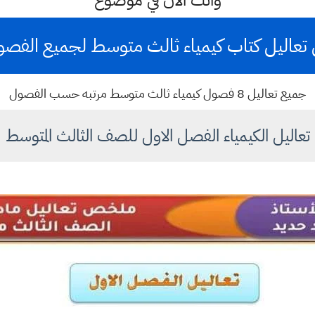
وانت الان في موضوع
تعاليل كتاب كيمياء ثالث متوسط لجميع الفص
جميع تعاليل 8 فصول كيمياء ثالث متوسط مرتبه حسب الفصول
تعاليل الكيمياء الفصل الاول للصف الثالث المتوسط