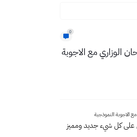
0
ان الوزاري مع الاجوبة
لى كل شيء جديد ومميز