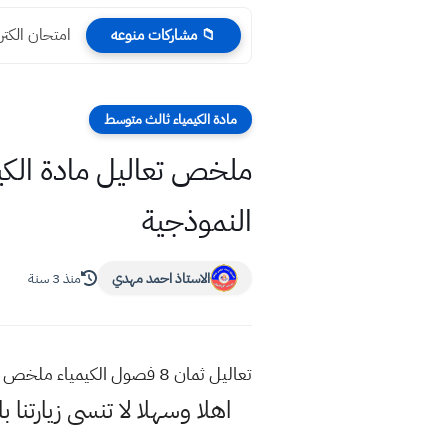
امتحان الكتر
📁 مشاركات منوعه
مادة الكيمياء ثالث متوسط
ملخص تعاليل مادة الكيم
النموذجية
الاستاذ احمد مهدي
منذ 3 سنة
تعاليل ثمان 8 فصول الكيمياء ملخص تعاليل مادة الكيمياء للصف الثالث المتوسط مهمة في الامتحان الوزاري مع الاجوبة النموذجية
اهلا وسهلا
لا تنسى زيارتنا ب