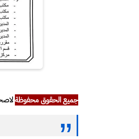
جميع الحقوق محفوظة
لاصحاب