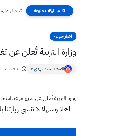
تحميل ملزمة اللغ
📁 مشاركات منوعه
اخبار منوعه
وزارة التربية تُعلن عن تغيي
الاستاذ احمد مهدي ٢
منذ 3 سنة
وزارة التربية تُعلن عن تغيير موعد امتحان ال
اهلا وسهلا
لا تنسى زيارتنا ب