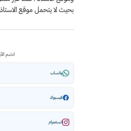
بحيث لا يتحمل موقع الاستاذ
انضم الآ
واتساب
فيسبوك
انستجرام