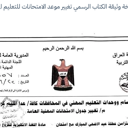
 وثيقة الكتاب الرسمي تغيير موعد الامتحانات للتعليم ال