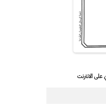
على الانترنت