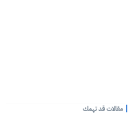
مقالات قد تهمك