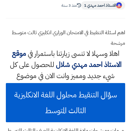
الاستاذ احمد مهدي 1
منذ 3 سنة
اهم اسئلة التنقيط في الامتحان الوزاري انكليزي ثالث متوسط
مرشحة
اهلا وسهلا
لا تنسى زيارتنا باستمرار في
موقع
الاستاذ احمد مهدي شلال
للحصول على كل
شيء جديد ومميز وانت الان في موضوع
سؤال التنقيط محلول اللغة الانكليزية
الثالث المتوسط
مهمات ومرشحات مادة اللغة الانكليزية للصف الثالث المتوسط