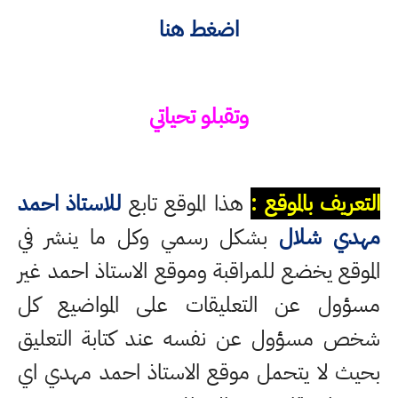
اضغط هنا
وتقبلو تحياتي
التعريف بالموقع :
هذا الموقع تابع
للاستاذ احمد
مهدي شلال
بشكل رسمي وكل ما ينشر في
الموقع يخضع للمراقبة وموقع الاستاذ احمد غير
مسؤول عن التعليقات على المواضيع كل
شخص مسؤول عن نفسه عند كتابة التعليق
بحيث لا يتحمل موقع الاستاذ احمد مهدي اي