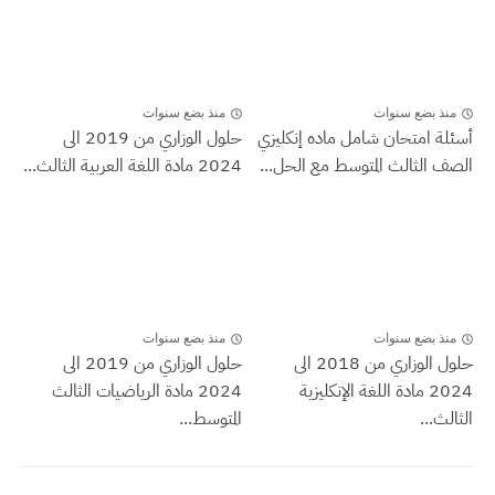
منذ بضع سنوات
منذ بضع سنوات
أسئلة امتحان شامل ماده إنكليزي
حلول الوزاري من 2019 الى
الصف الثالث المتوسط مع الحل...
2024 مادة اللغة العربية الثالث...
منذ بضع سنوات
منذ بضع سنوات
حلول الوزاري من 2018 الى
حلول الوزاري من 2019 الى
2024 مادة اللغة الإنكليزية
2024 مادة الرياضيات الثالث
الثالث...
المتوسط...