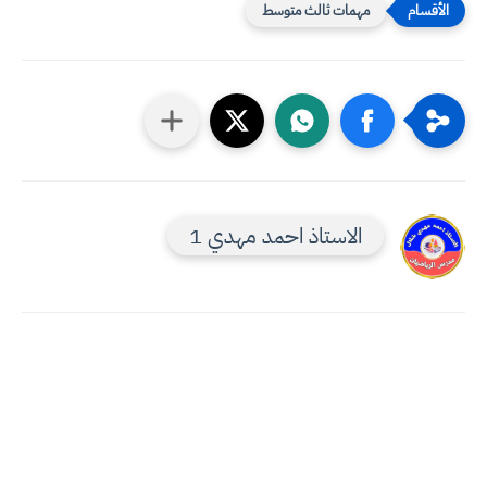
مهمات ثالث متوسط
الاستاذ احمد مهدي 1